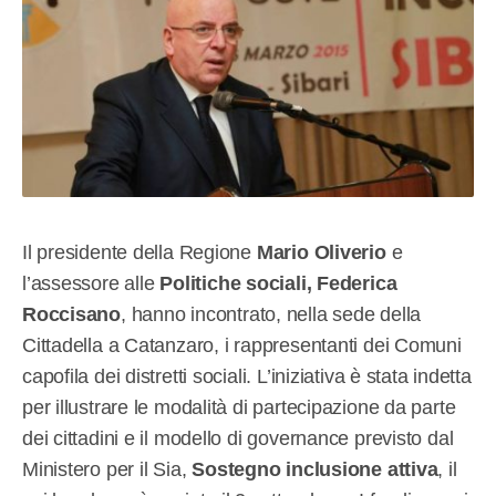
Il presidente della Regione
Mario Oliverio
e
l’assessore alle
Politiche sociali, Federica
Roccisano
, hanno incontrato, nella sede della
Cittadella a Catanzaro, i rappresentanti dei Comuni
capofila dei distretti sociali. L’iniziativa è stata indetta
per illustrare le modalità di partecipazione da parte
dei cittadini e il modello di governance previsto dal
Ministero per il Sia,
Sostegno inclusione attiva
, il