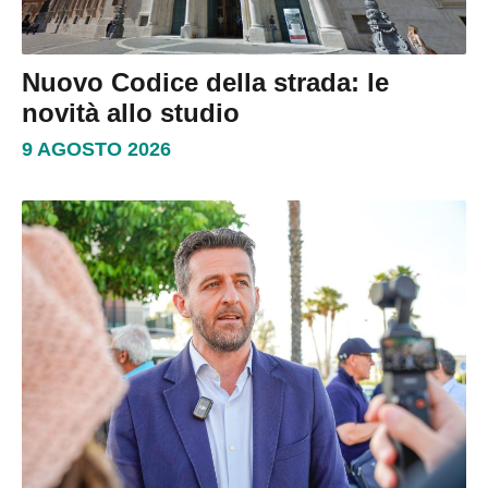
Nuovo Codice della strada: le
novità allo studio
9 AGOSTO 2026