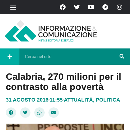
Calabria, 270 milioni per il
contrasto alla povertà
31 AGOSTO 2016
11:55
ATTUALITÀ
,
POLITICA