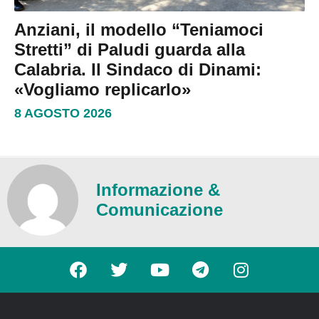
Anziani, il modello “Teniamoci
Stretti” di Paludi guarda alla
Calabria. Il Sindaco di Dinami:
«Vogliamo replicarlo»
8 AGOSTO 2026
Informazione &
Comunicazione