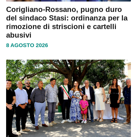
Corigliano-Rossano, pugno duro
del sindaco Stasi: ordinanza per la
rimozione di striscioni e cartelli
abusivi
8 AGOSTO 2026