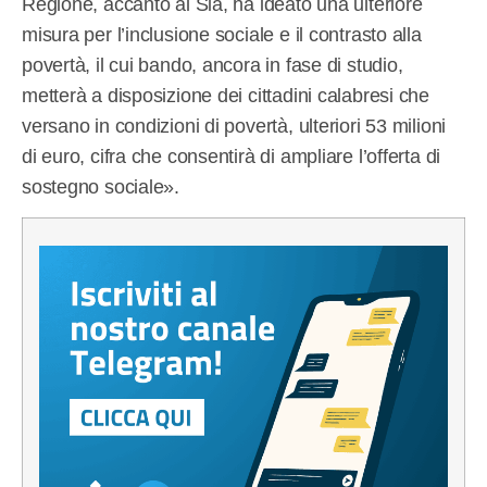
Regione, accanto al Sia, ha ideato una ulteriore
misura per l’inclusione sociale e il contrasto alla
povertà, il cui bando, ancora in fase di studio,
metterà a disposizione dei cittadini calabresi che
versano in condizioni di povertà, ulteriori 53 milioni
di euro, cifra che consentirà di ampliare l’offerta di
sostegno sociale».