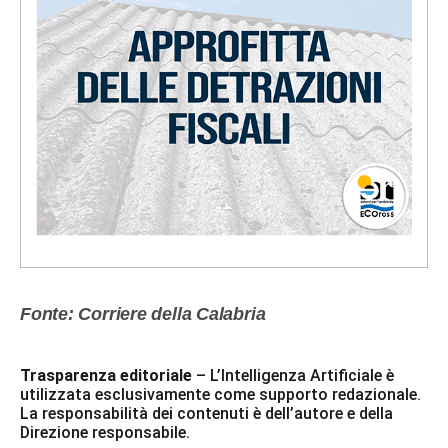
Fonte: Corriere della Calabria
Trasparenza editoriale
– L’Intelligenza Artificiale è
utilizzata esclusivamente come supporto redazionale.
La responsabilità dei contenuti è dell’autore e della
Direzione responsabile.