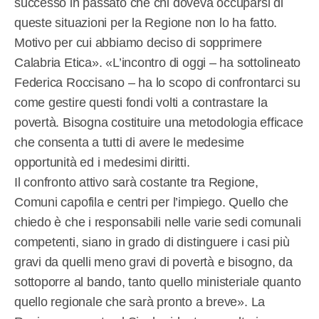
successo in passato che chi doveva occuparsi di
queste situazioni per la Regione non lo ha fatto.
Motivo per cui abbiamo deciso di sopprimere
Calabria Etica». «L’incontro di oggi – ha sottolineato
Federica Roccisano – ha lo scopo di confrontarci su
come gestire questi fondi volti a contrastare la
povertà. Bisogna costituire una metodologia efficace
che consenta a tutti di avere le medesime
opportunità ed i medesimi diritti.
Il confronto attivo sarà costante tra Regione,
Comuni capofila e centri per l’impiego. Quello che
chiedo è che i responsabili nelle varie sedi comunali
competenti, siano in grado di distinguere i casi più
gravi da quelli meno gravi di povertà e bisogno, da
sottoporre al bando, tanto quello ministeriale quanto
quello regionale che sarà pronto a breve». La