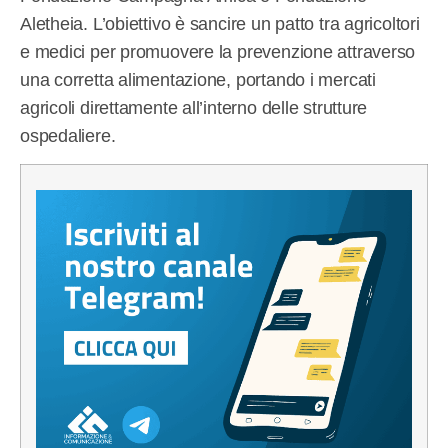
Aletheia. L’obiettivo è sancire un patto tra agricoltori
e medici per promuovere la prevenzione attraverso
una corretta alimentazione, portando i mercati
agricoli direttamente all’interno delle strutture
ospedaliere.