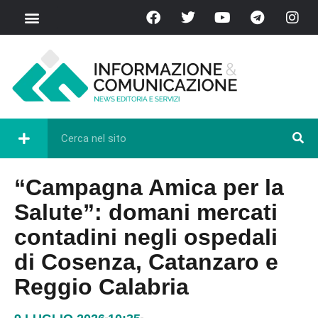
“Campagna Amica per la
Salute”: domani mercati
contadini negli ospedali
di Cosenza, Catanzaro e
Reggio Calabria