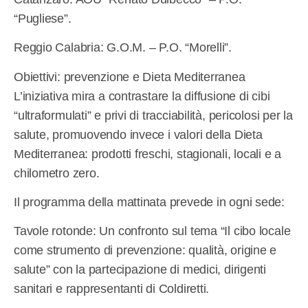
“Pugliese”.
Reggio Calabria: G.O.M. – P.O. “Morelli”.
Obiettivi: prevenzione e Dieta Mediterranea
L’iniziativa mira a contrastare la diffusione di cibi
“ultraformulati” e privi di tracciabilità, pericolosi per la
salute, promuovendo invece i valori della Dieta
Mediterranea: prodotti freschi, stagionali, locali e a
chilometro zero.
Il programma della mattinata prevede in ogni sede:
Tavole rotonde: Un confronto sul tema “Il cibo locale
come strumento di prevenzione: qualità, origine e
salute” con la partecipazione di medici, dirigenti
sanitari e rappresentanti di Coldiretti.