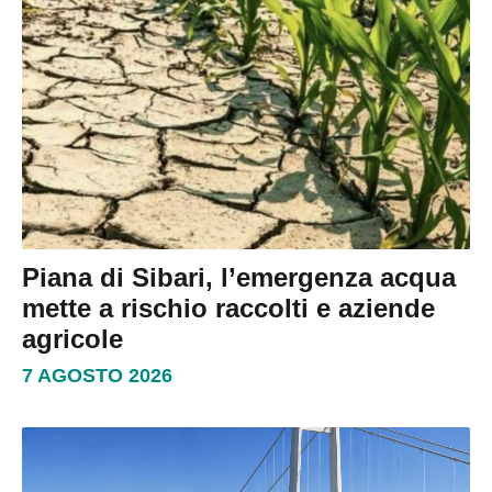
Piana di Sibari, l’emergenza acqua
mette a rischio raccolti e aziende
agricole
7 AGOSTO 2026