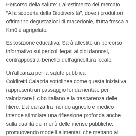
Percorso della salute: L’allestimento del mercato
“Alla scoperta della Biodiversità”, dove i produttori
offriranno degustazioni di macedonie, frutta fresca a
Km0 e agrigelato.
Esposizione educativa: Sarà allestito un percorso
informativo sui pericoli legati ai cibi dannosi,
contrapposti ai benefici dell’agricoltura locale.
Un’alleanza per la salute pubblica
Coldiretti Calabria sottolinea come questa iniziativa
rappresenti un passaggio fondamentale per
valorizzare il cibo italiano e la trasparenza delle
filiere. L’alleanza tra mondo agricolo e medico
intende stimolare una riflessione profonda anche
sulla qualità dei menù delle mense pubbliche,
promuovendo modelli alimentari che mettano al