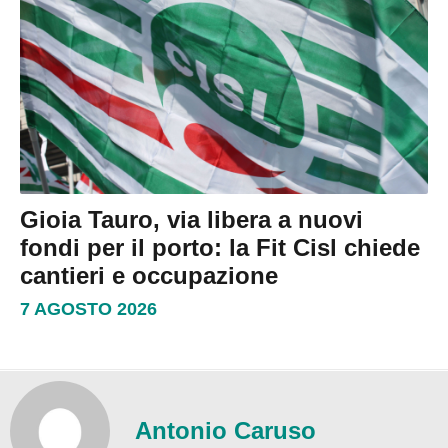
Gioia Tauro, via libera a nuovi
fondi per il porto: la Fit Cisl chiede
cantieri e occupazione
7 AGOSTO 2026
Antonio Caruso