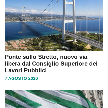
Ponte sullo Stretto, nuovo via
libera dal Consiglio Superiore dei
Lavori Pubblici
7 AGOSTO 2026