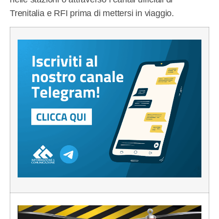
Trenitalia e RFI prima di mettersi in viaggio.