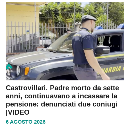
Castrovillari. Padre morto da sette
anni, continuavano a incassare la
pensione: denunciati due coniugi
|VIDEO
6 AGOSTO 2026