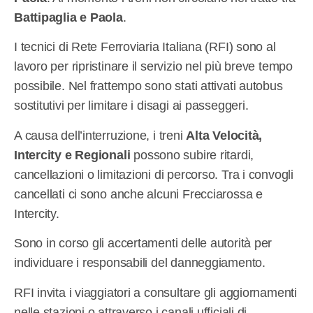
Battipaglia e Paola
.
I tecnici di Rete Ferroviaria Italiana (RFI) sono al
lavoro per ripristinare il servizio nel più breve tempo
possibile. Nel frattempo sono stati attivati autobus
sostitutivi per limitare i disagi ai passeggeri.
A causa dell’interruzione, i treni
Alta Velocità,
Intercity e Regionali
possono subire ritardi,
cancellazioni o limitazioni di percorso. Tra i convogli
cancellati ci sono anche alcuni Frecciarossa e
Intercity.
Sono in corso gli accertamenti delle autorità per
individuare i responsabili del danneggiamento.
RFI invita i viaggiatori a consultare gli aggiornamenti
nelle stazioni o attraverso i canali ufficiali di