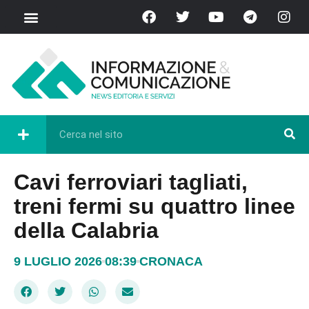
Cavi ferroviari tagliati,
treni fermi su quattro linee
della Calabria
9 LUGLIO 2026
08:39
CRONACA