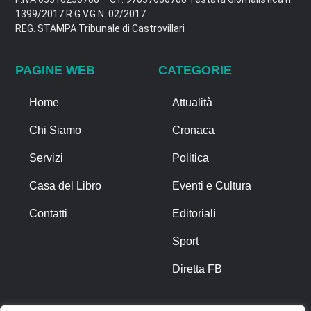
1399/2017 R.G.V.G.N. 02/2017
REG. STAMPA Tribunale di Castrovillari
PAGINE WEB
CATEGORIE
Home
Attualità
Chi Siamo
Cronaca
Servizi
Politica
Casa del Libro
Eventi e Cultura
Contatti
Editoriali
Sport
Diretta FB