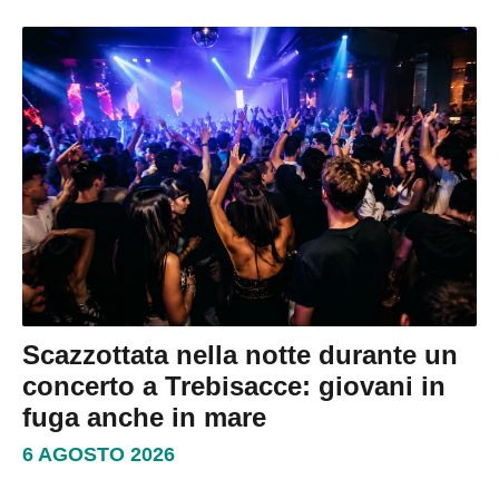
Scazzottata nella notte durante un
concerto a Trebisacce: giovani in
fuga anche in mare
6 AGOSTO 2026