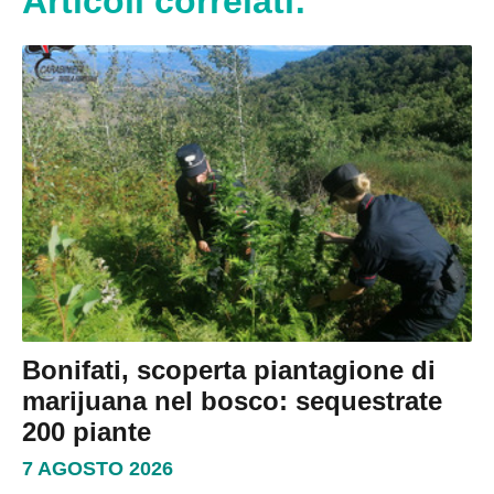
Articoli correlati:
Bonifati, scoperta piantagione di
marijuana nel bosco: sequestrate
200 piante
7 AGOSTO 2026