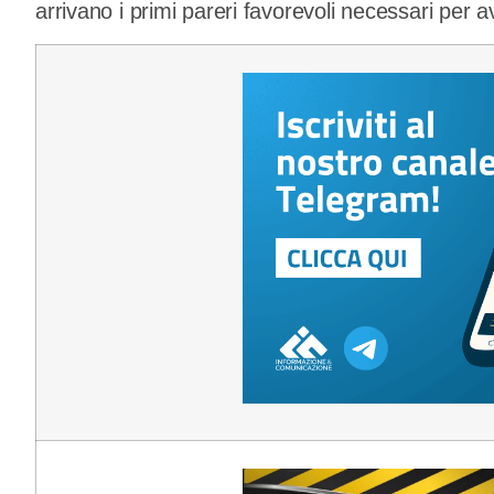
arrivano i primi pareri favorevoli necessari per av