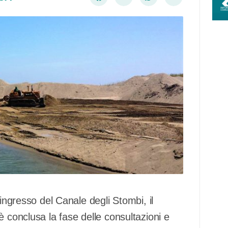
’ingresso del Canale degli Stombi, il
è conclusa la fase delle consultazioni e