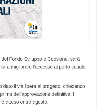
o
del Fondo Sviluppo e Coesione, sarà
ta a migliorare l’accesso al porto canale
dato il via libera al progetto, chiedendo
rima dell’approvazione definitiva. Il
 è atteso entro agosto.