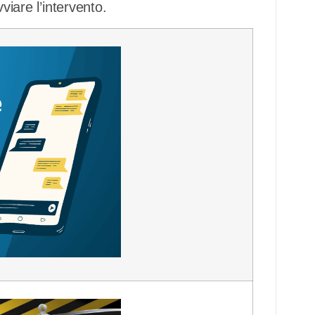
viare l’intervento.