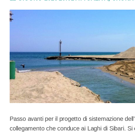
Passo avanti per il progetto di sistemazione dell
collegamento che conduce ai Laghi di Sibari. Si 