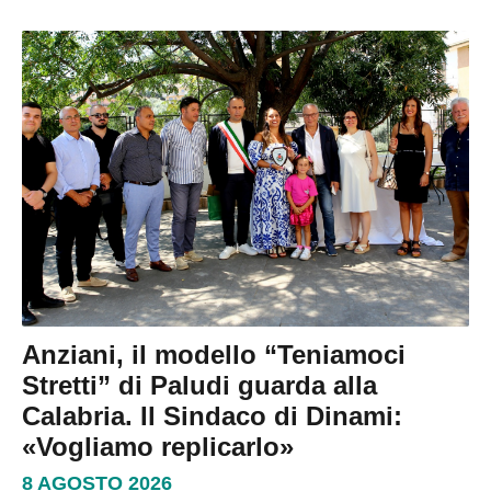
Anziani, il modello “Teniamoci
Stretti” di Paludi guarda alla
Calabria. Il Sindaco di Dinami:
«Vogliamo replicarlo»
8 AGOSTO 2026