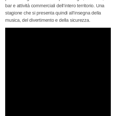
bar e attività commerciali dell’intero territorio. Una
stagione che si presenta quindi all’insegna della
musica, del divertimento e della sicurezza.