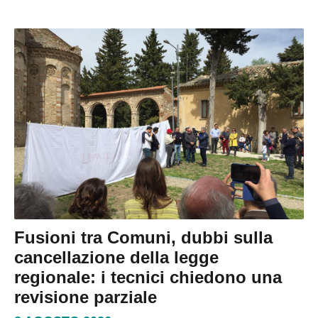
Fusioni tra Comuni, dubbi sulla
cancellazione della legge
regionale: i tecnici chiedono una
revisione parziale