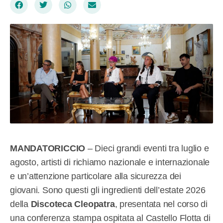
MANDATORICCIO
– Dieci grandi eventi tra luglio e
agosto, artisti di richiamo nazionale e internazionale
e un’attenzione particolare alla sicurezza dei
giovani. Sono questi gli ingredienti dell’estate 2026
della
Discoteca Cleopatra
, presentata nel corso di
una conferenza stampa ospitata al Castello Flotta di