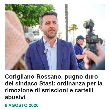
Corigliano-Rossano, pugno duro
del sindaco Stasi: ordinanza per la
rimozione di striscioni e cartelli
abusivi
8 AGOSTO 2026