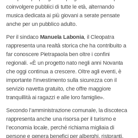
coinvolgere pubblici di tutte le età, alternando
musica dedicata ai più giovani a serate pensate
anche per un pubblico adulto.
Per il sindaco
Manuela Labonia
, il Cleopatra
rappresenta una realtà storica che ha contribuito a
far conoscere Pietrapaola ben oltre i confini
regionali. «È un progetto nato negli anni Novanta
che oggi continua a crescere. Oltre agli eventi, è
importante l’investimento sulla sicurezza con il
servizio navetta gratuito, che offre maggiore
tranquillità ai ragazzi e alle loro famiglie».
Secondo l’amministrazione comunale, la discoteca
rappresenta anche una risorsa per il turismo e
l’economia locale, perché richiama migliaia di
persone e genera benefici per alberghi, ristoranti,