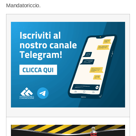
Mandatoriccio.