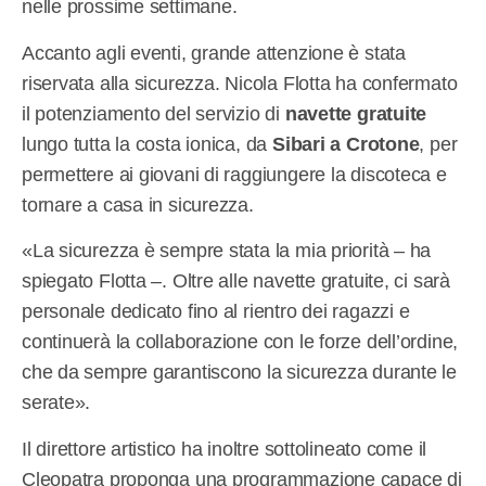
nelle prossime settimane.
Accanto agli eventi, grande attenzione è stata
riservata alla sicurezza. Nicola Flotta ha confermato
il potenziamento del servizio di
navette gratuite
lungo tutta la costa ionica, da
Sibari a Crotone
, per
permettere ai giovani di raggiungere la discoteca e
tornare a casa in sicurezza.
«La sicurezza è sempre stata la mia priorità – ha
spiegato Flotta –. Oltre alle navette gratuite, ci sarà
personale dedicato fino al rientro dei ragazzi e
continuerà la collaborazione con le forze dell’ordine,
che da sempre garantiscono la sicurezza durante le
serate».
Il direttore artistico ha inoltre sottolineato come il
Cleopatra proponga una programmazione capace di