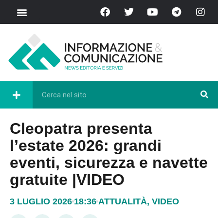
Cleopatra presenta
l’estate 2026: grandi
eventi, sicurezza e navette
gratuite |VIDEO
3 LUGLIO 2026
18:36
ATTUALITÀ
,
VIDEO