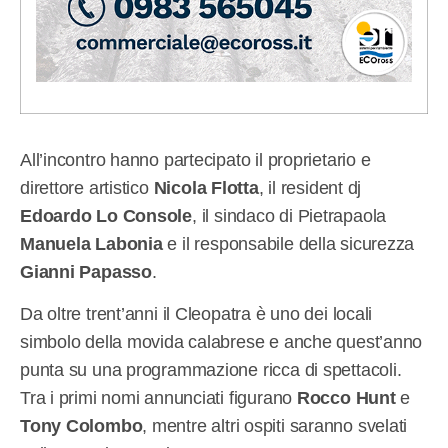
All’incontro hanno partecipato il proprietario e
direttore artistico
Nicola Flotta
, il resident dj
Edoardo Lo Console
, il sindaco di Pietrapaola
Manuela Labonia
e il responsabile della sicurezza
Gianni Papasso
.
Da oltre trent’anni il Cleopatra è uno dei locali
simbolo della movida calabrese e anche quest’anno
punta su una programmazione ricca di spettacoli.
Tra i primi nomi annunciati figurano
Rocco Hunt
e
Tony Colombo
, mentre altri ospiti saranno svelati