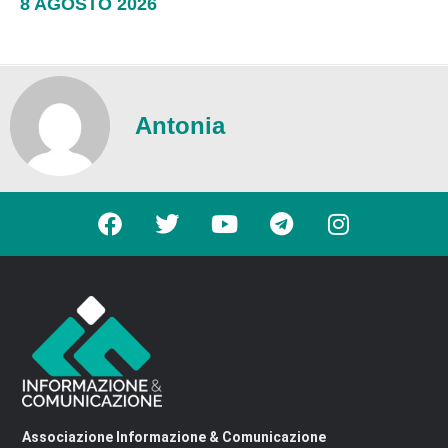
8 AGOSTO 2026
Antonia
Associazione Informazione & Comunicazione