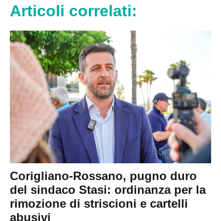
Articoli correlati:
Corigliano-Rossano, pugno duro
del sindaco Stasi: ordinanza per la
rimozione di striscioni e cartelli
abusivi