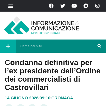
Condanna definitiva per
l’ex presidente dell’Ordine
dei commercialisti di
Castrovillari
14 GIUGNO 2026
09:10
CRONACA