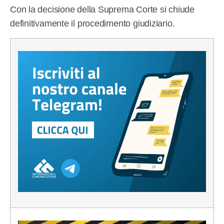
Con la decisione della Suprema Corte si chiude
definitivamente il procedimento giudiziario.