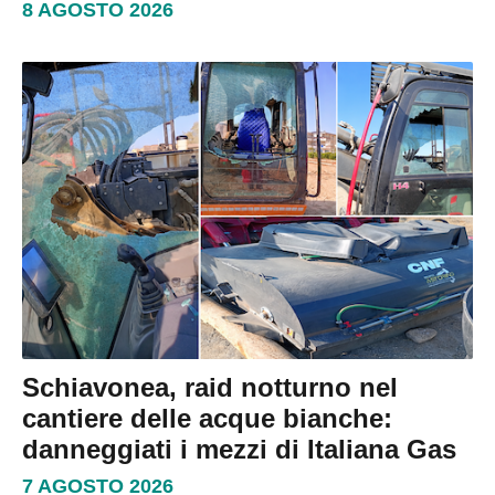
8 AGOSTO 2026
Schiavonea, raid notturno nel
cantiere delle acque bianche:
danneggiati i mezzi di Italiana Gas
7 AGOSTO 2026