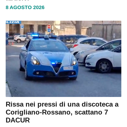
8 AGOSTO 2026
Rissa nei pressi di una discoteca a
Corigliano-Rossano, scattano 7
DACUR