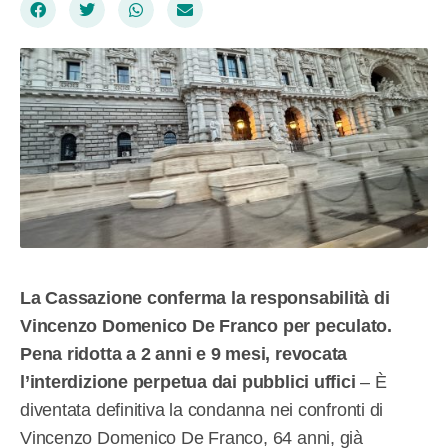
La Cassazione conferma la responsabilità di
Vincenzo Domenico De Franco per peculato.
Pena ridotta a 2 anni e 9 mesi, revocata
l’interdizione perpetua dai pubblici uffici
– È
diventata definitiva la condanna nei confronti di
Vincenzo Domenico De Franco, 64 anni, già