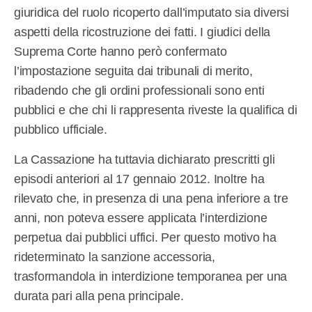
giuridica del ruolo ricoperto dall’imputato sia diversi
aspetti della ricostruzione dei fatti. I giudici della
Suprema Corte hanno però confermato
l’impostazione seguita dai tribunali di merito,
ribadendo che gli ordini professionali sono enti
pubblici e che chi li rappresenta riveste la qualifica di
pubblico ufficiale.
La Cassazione ha tuttavia dichiarato prescritti gli
episodi anteriori al 17 gennaio 2012. Inoltre ha
rilevato che, in presenza di una pena inferiore a tre
anni, non poteva essere applicata l’interdizione
perpetua dai pubblici uffici. Per questo motivo ha
rideterminato la sanzione accessoria,
trasformandola in interdizione temporanea per una
durata pari alla pena principale.