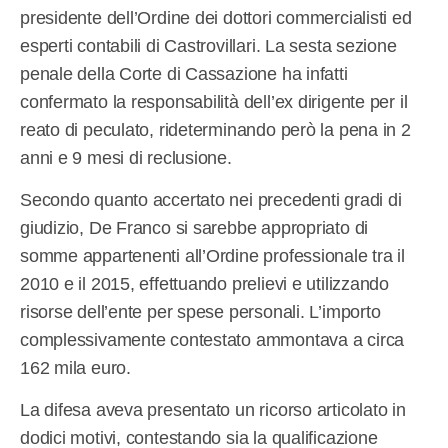
presidente dell’Ordine dei dottori commercialisti ed
esperti contabili di Castrovillari. La sesta sezione
penale della Corte di Cassazione ha infatti
confermato la responsabilità dell’ex dirigente per il
reato di peculato, rideterminando però la pena in 2
anni e 9 mesi di reclusione.
Secondo quanto accertato nei precedenti gradi di
giudizio, De Franco si sarebbe appropriato di
somme appartenenti all’Ordine professionale tra il
2010 e il 2015, effettuando prelievi e utilizzando
risorse dell’ente per spese personali. L’importo
complessivamente contestato ammontava a circa
162 mila euro.
La difesa aveva presentato un ricorso articolato in
dodici motivi, contestando sia la qualificazione