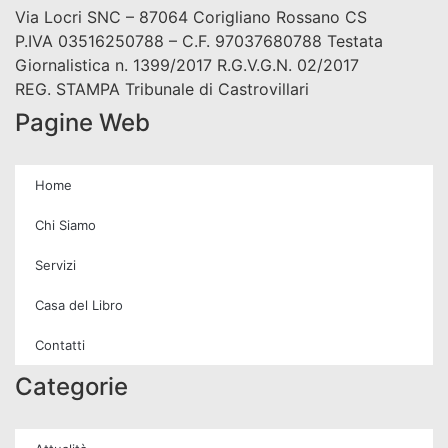
Via Locri SNC – 87064 Corigliano Rossano CS
P.IVA 03516250788 – C.F. 97037680788 Testata
Giornalistica n. 1399/2017 R.G.V.G.N. 02/2017
REG. STAMPA Tribunale di Castrovillari
Pagine Web
Home
Chi Siamo
Servizi
Casa del Libro
Contatti
Categorie