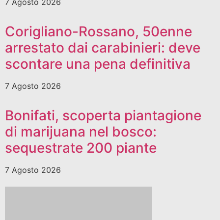
7 Agosto 2026
Corigliano-Rossano, 50enne
arrestato dai carabinieri: deve
scontare una pena definitiva
7 Agosto 2026
Bonifati, scoperta piantagione
di marijuana nel bosco:
sequestrate 200 piante
7 Agosto 2026