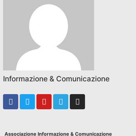
Informazione & Comunicazione
Associazione Informazione & Comunicazione