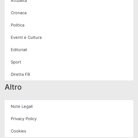
Attualità
Cronaca
Politica
Eventi e Cultura
Editoriali
Sport
Diretta FB
Altro
Note Legali
Privacy Policy
Cookies