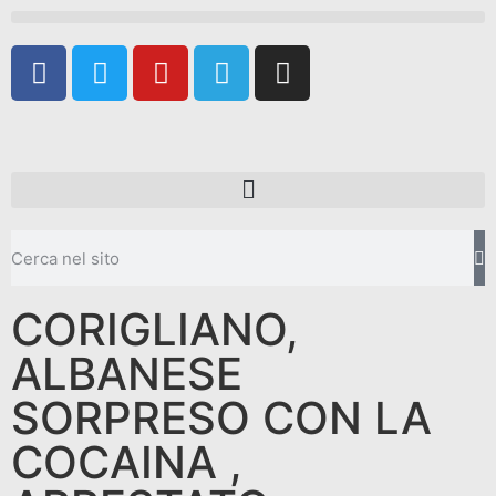
CORIGLIANO,
ALBANESE
SORPRESO CON LA
COCAINA ,