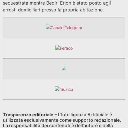
sequestrata mentre Beqiri Erjon è stato posto agli
arresti domiciliari presso la propria abitazione.
Trasparenza editoriale
– L’Intelligenza Artificiale è
utilizzata esclusivamente come supporto redazionale.
La responsabilità dei contenuti è dell’autore e della