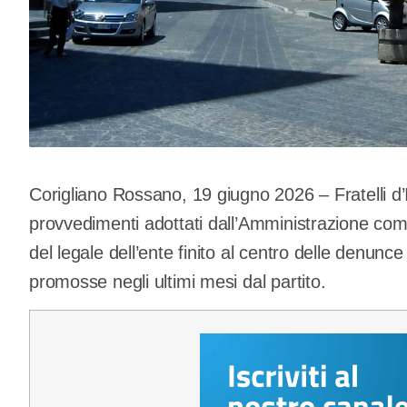
Corigliano Rossano, 19 giugno 2026 – Fratelli d’
provvedimenti adottati dall’Amministrazione com
del legale dell’ente finito al centro delle denunce 
promosse negli ultimi mesi dal partito.