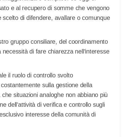
ssato e al recupero di somme che vengono
è scelto di difendere, avallare o comunque
ostro gruppo consiliare, del coordinamento
a necessità di fare chiarezza nell’interesse
il ruolo di controllo svolto
e costantemente sulla gestione della
ca che situazioni analoghe non abbiano più
 dell’attività di verifica e controllo sugli
’esclusivo interesse della comunità di