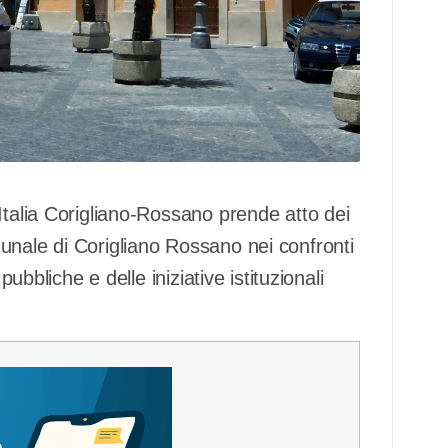
Italia Corigliano-Rossano prende atto dei
unale di Corigliano Rossano nei confronti
pubbliche e delle iniziative istituzionali