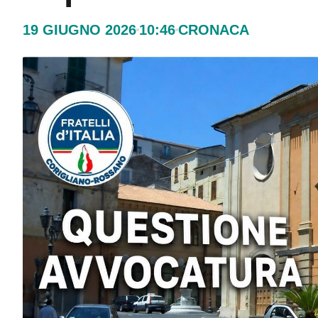
19 GIUGNO 2026
10:46
CRONACA