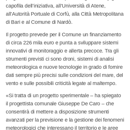
capofila dell’iniziativa, all’Università di Atene,
all’Autorità Portuale di Corfù, alla Città Metropolitana
di Bari e al Comune di Nardò.
Il progetto prevede per il Comune un finanziamento
di circa 226 mila euro e punta a sviluppare sistemi
innovativi di monitoraggio e allerta precoce. Tra gli
strumenti previsti ci sono droni, sistemi di analisi
meteorologica e nuove tecnologie in grado di fornire
dati sempre più precisi sulle condizioni del mare, del
vento e sulle possibili criticità legate al maltempo.
«Si tratta di un progetto sperimentale – ha spiegato
il progettista comunale Giuseppe De Caro – che
consentirà di mettere a disposizione strumenti
avanzati per la previsione e la gestione dei fenomeni
meteorologici che interessano il territorio e le aree