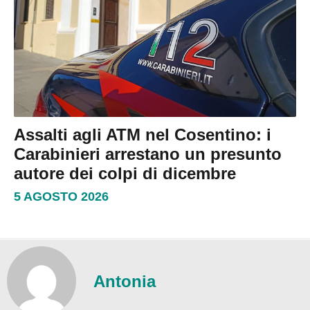
Assalti agli ATM nel Cosentino: i
Carabinieri arrestano un presunto
autore dei colpi di dicembre
5 AGOSTO 2026
Antonia