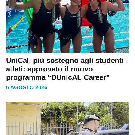
UniCal, più sostegno agli studenti-
atleti: approvato il nuovo
programma “DUnicAL Career”
6 AGOSTO 2026