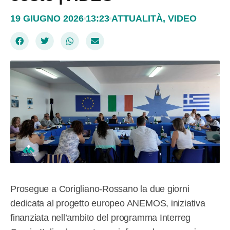
19 GIUGNO 2026
13:23
ATTUALITÀ
,
VIDEO
Prosegue a Corigliano-Rossano la due giorni
dedicata al progetto europeo ANEMOS, iniziativa
finanziata nell’ambito del programma Interreg