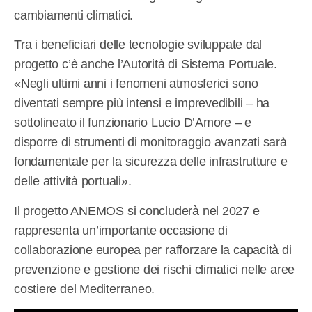
cambiamenti climatici.
Tra i beneficiari delle tecnologie sviluppate dal
progetto c’è anche l’Autorità di Sistema Portuale.
«Negli ultimi anni i fenomeni atmosferici sono
diventati sempre più intensi e imprevedibili – ha
sottolineato il funzionario Lucio D’Amore – e
disporre di strumenti di monitoraggio avanzati sarà
fondamentale per la sicurezza delle infrastrutture e
delle attività portuali».
Il progetto ANEMOS si concluderà nel 2027 e
rappresenta un’importante occasione di
collaborazione europea per rafforzare la capacità di
prevenzione e gestione dei rischi climatici nelle aree
costiere del Mediterraneo.