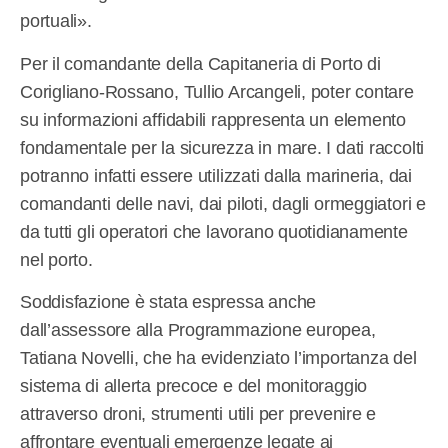
portuali».
Per il comandante della Capitaneria di Porto di
Corigliano-Rossano, Tullio Arcangeli, poter contare
su informazioni affidabili rappresenta un elemento
fondamentale per la sicurezza in mare. I dati raccolti
potranno infatti essere utilizzati dalla marineria, dai
comandanti delle navi, dai piloti, dagli ormeggiatori e
da tutti gli operatori che lavorano quotidianamente
nel porto.
Soddisfazione è stata espressa anche
dall’assessore alla Programmazione europea,
Tatiana Novelli, che ha evidenziato l’importanza del
sistema di allerta precoce e del monitoraggio
attraverso droni, strumenti utili per prevenire e
affrontare eventuali emergenze legate ai