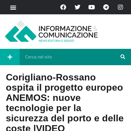
Corigliano-Rossano
ospita il progetto europeo
ANEMOS: nuove
tecnologie per la
sicurezza del porto e delle
coste |VIDEO