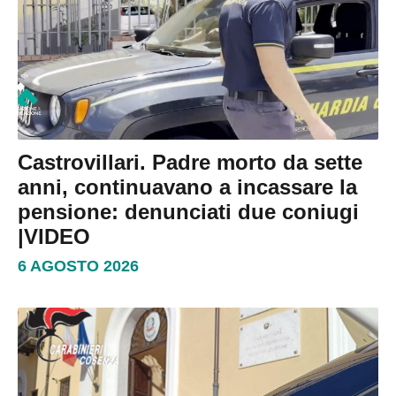
Castrovillari. Padre morto da sette
anni, continuavano a incassare la
pensione: denunciati due coniugi
|VIDEO
6 AGOSTO 2026