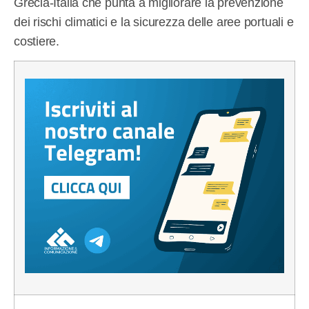
Grecia-Italia che punta a migliorare la prevenzione
dei rischi climatici e la sicurezza delle aree portuali e
costiere.