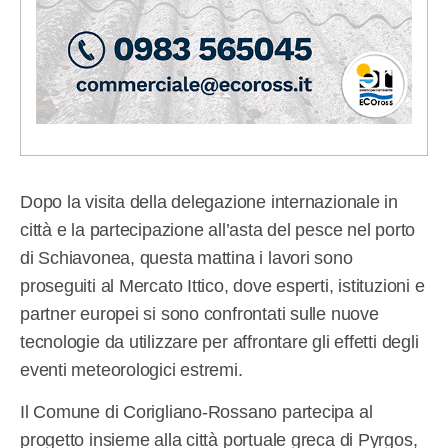
Dopo la visita della delegazione internazionale in
città e la partecipazione all’asta del pesce nel porto
di Schiavonea, questa mattina i lavori sono
proseguiti al Mercato Ittico, dove esperti, istituzioni e
partner europei si sono confrontati sulle nuove
tecnologie da utilizzare per affrontare gli effetti degli
eventi meteorologici estremi.
Il Comune di Corigliano-Rossano partecipa al
progetto insieme alla città portuale greca di Pyrgos,