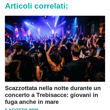
Articoli correlati:
Scazzottata nella notte durante un
concerto a Trebisacce: giovani in
fuga anche in mare