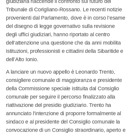
giudiziaria riaccende il confronto sul futuro del
Tribunale di Corigliano-Rossano. Le recenti notizie
provenienti dal Parlamento, dove è in corso l’esame
del disegno di legge governativo sulla revisione
degli uffici giudiziari, hanno riportato al centro
dell’attenzione una questione che da anni mobilita
istituzioni, professionisti e cittadini della Sibaritide e
dell’Alto Ionio.
A lanciare un nuovo appello è Leonardo Trento,
consigliere comunale di maggioranza e presidente
della Commissione speciale istituita dal Consiglio
comunale per seguire il percorso finalizzato alla
riattivazione del presidio giudiziario. Trento ha
annunciato l’intenzione di proporre formalmente al
sindaco e al presidente del Consiglio comunale la
convocazione di un Consiglio straordinario, aperto e