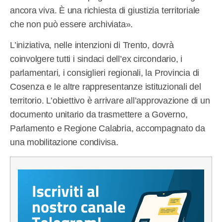
ancora viva. È una richiesta di giustizia territoriale
che non può essere archiviata».
L’iniziativa, nelle intenzioni di Trento, dovrà
coinvolgere tutti i sindaci dell’ex circondario, i
parlamentari, i consiglieri regionali, la Provincia di
Cosenza e le altre rappresentanze istituzionali del
territorio. L’obiettivo è arrivare all’approvazione di un
documento unitario da trasmettere a Governo,
Parlamento e Regione Calabria, accompagnato da
una mobilitazione condivisa.