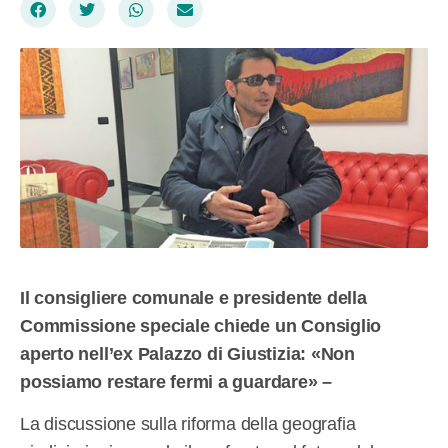
Il consigliere comunale e presidente della
Commissione speciale chiede un Consiglio
aperto nell’ex Palazzo di Giustizia: «Non
possiamo restare fermi a guardare» –
La discussione sulla riforma della geografia