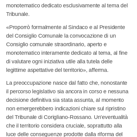
monotematico dedicato esclusivamente al tema del
Tribunale.
«Proporrò formalmente al Sindaco e al Presidente
del Consiglio Comunale la convocazione di un
Consiglio comunale straordinario, aperto e
monotematico interamente dedicato al tema, al fine
di valutare ogni iniziativa utile alla tutela delle
legittime aspettative del territorio», afferma.
La preoccupazione nasce dal fatto che, nonostante
il percorso legislativo sia ancora in corso e nessuna
decisione definitiva sia stata assunta, al momento
non emergerebbero indicazioni chiare sul ripristino
del Tribunale di Corigliano-Rossano. Un’eventualità
che il territorio considera cruciale, soprattutto alla
luce delle conseguenze prodotte dalla riforma del