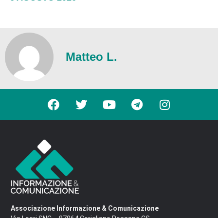
Matteo L.
Associazione Informazione & Comunicazione