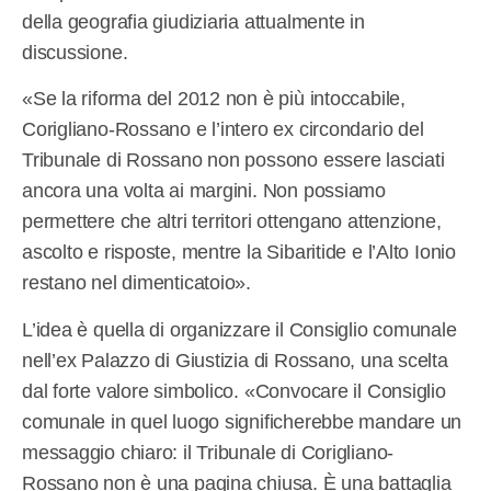
della geografia giudiziaria attualmente in
discussione.
«Se la riforma del 2012 non è più intoccabile,
Corigliano-Rossano e l’intero ex circondario del
Tribunale di Rossano non possono essere lasciati
ancora una volta ai margini. Non possiamo
permettere che altri territori ottengano attenzione,
ascolto e risposte, mentre la Sibaritide e l’Alto Ionio
restano nel dimenticatoio».
L’idea è quella di organizzare il Consiglio comunale
nell’ex Palazzo di Giustizia di Rossano, una scelta
dal forte valore simbolico. «Convocare il Consiglio
comunale in quel luogo significherebbe mandare un
messaggio chiaro: il Tribunale di Corigliano-
Rossano non è una pagina chiusa. È una battaglia