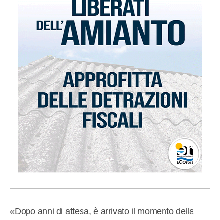
«Dopo anni di attesa, è arrivato il momento della