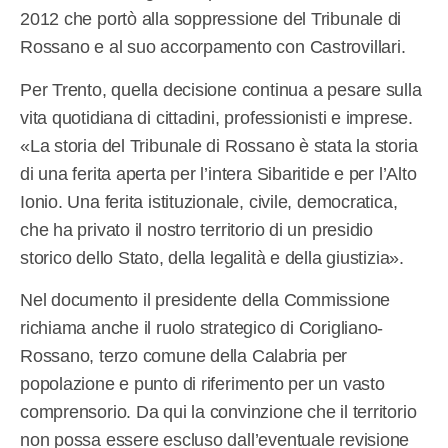
2012 che portò alla soppressione del Tribunale di
Rossano e al suo accorpamento con Castrovillari.
Per Trento, quella decisione continua a pesare sulla
vita quotidiana di cittadini, professionisti e imprese.
«La storia del Tribunale di Rossano è stata la storia
di una ferita aperta per l’intera Sibaritide e per l’Alto
Ionio. Una ferita istituzionale, civile, democratica,
che ha privato il nostro territorio di un presidio
storico dello Stato, della legalità e della giustizia».
Nel documento il presidente della Commissione
richiama anche il ruolo strategico di Corigliano-
Rossano, terzo comune della Calabria per
popolazione e punto di riferimento per un vasto
comprensorio. Da qui la convinzione che il territorio
non possa essere escluso dall’eventuale revisione