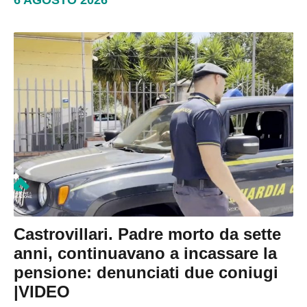
6 AGOSTO 2026
Castrovillari. Padre morto da sette
anni, continuavano a incassare la
pensione: denunciati due coniugi
|VIDEO