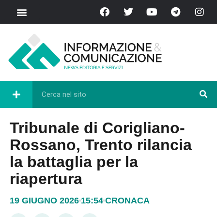
Tribunale di Corigliano-
Rossano, Trento rilancia
la battaglia per la
riapertura
19 GIUGNO 2026
15:54
CRONACA