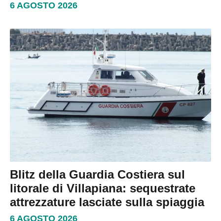
6 AGOSTO 2026
Blitz della Guardia Costiera sul
litorale di Villapiana: sequestrate
attrezzature lasciate sulla spiaggia
6 AGOSTO 2026