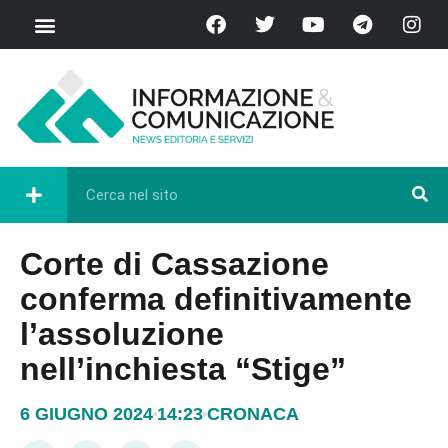
Corte di Cassazione
conferma definitivamente
l’assoluzione
nell’inchiesta “Stige”
6 GIUGNO 2024
14:23
CRONACA