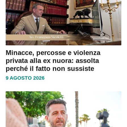
Minacce, percosse e violenza
privata alla ex nuora: assolta
perché il fatto non sussiste
9 AGOSTO 2026