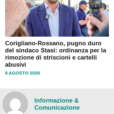
Corigliano-Rossano, pugno duro
del sindaco Stasi: ordinanza per la
rimozione di striscioni e cartelli
abusivi
8 AGOSTO 2026
Informazione &
Comunicazione