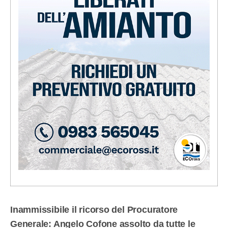
Inammissibile il ricorso del Procuratore
Generale: Angelo Cofone assolto da tutte le