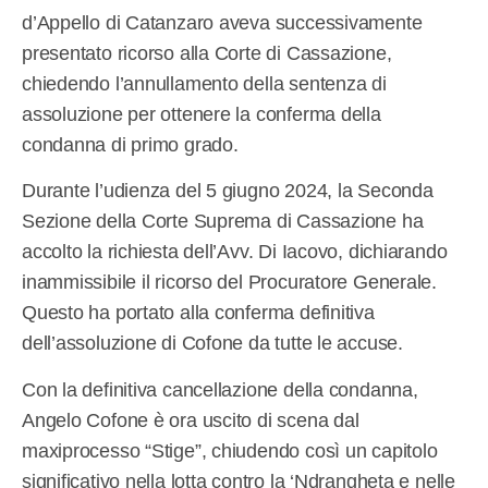
d’Appello di Catanzaro aveva successivamente
presentato ricorso alla Corte di Cassazione,
chiedendo l’annullamento della sentenza di
assoluzione per ottenere la conferma della
condanna di primo grado.
Durante l’udienza del 5 giugno 2024, la Seconda
Sezione della Corte Suprema di Cassazione ha
accolto la richiesta dell’Avv. Di Iacovo, dichiarando
inammissibile il ricorso del Procuratore Generale.
Questo ha portato alla conferma definitiva
dell’assoluzione di Cofone da tutte le accuse.
Con la definitiva cancellazione della condanna,
Angelo Cofone è ora uscito di scena dal
maxiprocesso “Stige”, chiudendo così un capitolo
significativo nella lotta contro la ‘Ndrangheta e nelle