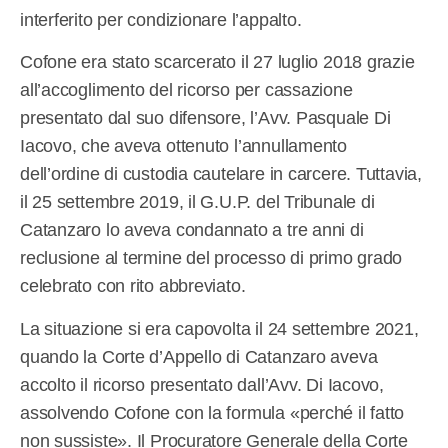
interferito per condizionare l’appalto.
Cofone era stato scarcerato il 27 luglio 2018 grazie
all’accoglimento del ricorso per cassazione
presentato dal suo difensore, l’Avv. Pasquale Di
Iacovo, che aveva ottenuto l’annullamento
dell’ordine di custodia cautelare in carcere. Tuttavia,
il 25 settembre 2019, il G.U.P. del Tribunale di
Catanzaro lo aveva condannato a tre anni di
reclusione al termine del processo di primo grado
celebrato con rito abbreviato.
La situazione si era capovolta il 24 settembre 2021,
quando la Corte d’Appello di Catanzaro aveva
accolto il ricorso presentato dall’Avv. Di Iacovo,
assolvendo Cofone con la formula «perché il fatto
non sussiste». Il Procuratore Generale della Corte