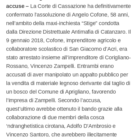
accuse –
La Corte di Cassazione ha definitivamente
confermato l’assoluzione di Angelo Cofone, 58 anni,
nell’ambito della maxi-inchiesta “Stige” condotta
dalla Direzione Distrettuale Antimafia di Catanzaro. Il
9 gennaio 2018, Cofone, imprenditore agricolo e
collaboratore scolastico di San Giacomo d’Acri, era
stato arrestato insieme all’imprenditore di Corigliano-
Rossano, Vincenzo Zampelli. Entrambi erano
accusati di aver manipolato un appalto pubblico per
la vendita di materiale legnoso derivante dal taglio di
un bosco del Comune di Aprigliano, favorendo
l’impresa di Zampelli. Secondo l’accusa,
quest’ultimo avrebbe ottenuto il bando grazie alla
collaborazione di due membri della cosca
‘ndranghetistica cirotana, Adolfo D’Ambrosio e
Vincenzo Santoro, che avrebbero illecitamente