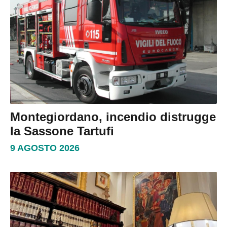
Montegiordano, incendio distrugge
la Sassone Tartufi
9 AGOSTO 2026