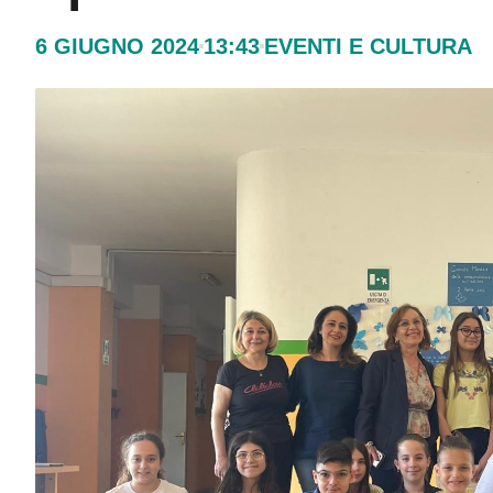
6 GIUGNO 2024
13:43
EVENTI E CULTURA