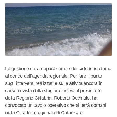
La gestione della depurazione e del ciclo idrico torna
al centro dell’agenda regionale. Per fare il punto
sugli interventi realizzati e sulle attività ancora in
corso in vista della stagione estiva, il presidente
della Regione Calabria, Roberto Occhiuto, ha
convocato un tavolo operativo che si terrà domani
nella Cittadella regionale di Catanzaro.