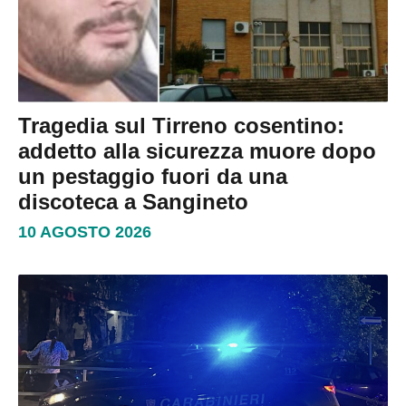
Tragedia sul Tirreno cosentino:
addetto alla sicurezza muore dopo
un pestaggio fuori da una
discoteca a Sangineto
10 AGOSTO 2026