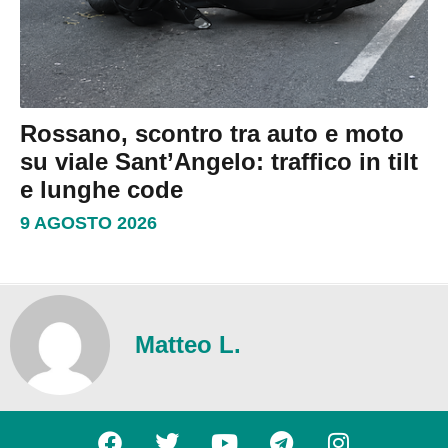
Rossano, scontro tra auto e moto
su viale Sant’Angelo: traffico in tilt
e lunghe code
9 AGOSTO 2026
Matteo L.