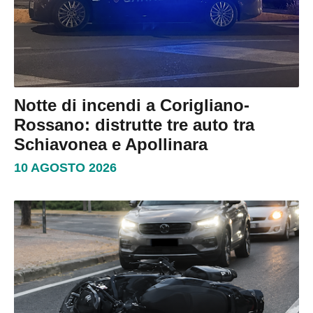
Notte di incendi a Corigliano-
Rossano: distrutte tre auto tra
Schiavonea e Apollinara
10 AGOSTO 2026