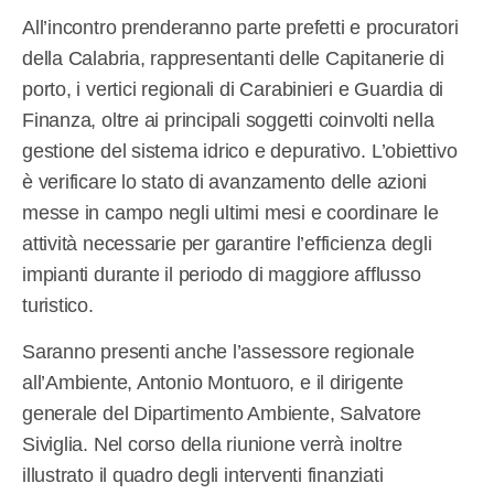
All’incontro prenderanno parte prefetti e procuratori
della Calabria, rappresentanti delle Capitanerie di
porto, i vertici regionali di Carabinieri e Guardia di
Finanza, oltre ai principali soggetti coinvolti nella
gestione del sistema idrico e depurativo. L’obiettivo
è verificare lo stato di avanzamento delle azioni
messe in campo negli ultimi mesi e coordinare le
attività necessarie per garantire l’efficienza degli
impianti durante il periodo di maggiore afflusso
turistico.
Saranno presenti anche l’assessore regionale
all’Ambiente, Antonio Montuoro, e il dirigente
generale del Dipartimento Ambiente, Salvatore
Siviglia. Nel corso della riunione verrà inoltre
illustrato il quadro degli interventi finanziati