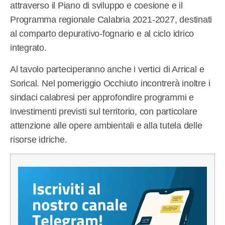
attraverso il Piano di sviluppo e coesione e il
Programma regionale Calabria 2021-2027, destinati
al comparto depurativo-fognario e al ciclo idrico
integrato.
Al tavolo parteciperanno anche i vertici di Arrical e
Sorical. Nel pomeriggio Occhiuto incontrerà inoltre i
sindaci calabresi per approfondire programmi e
investimenti previsti sul territorio, con particolare
attenzione alle opere ambientali e alla tutela delle
risorse idriche.