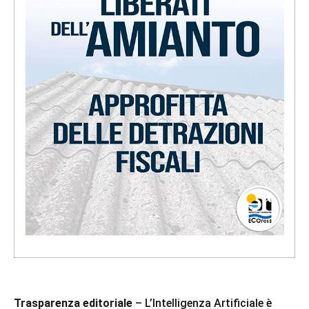
Trasparenza editoriale
– L’Intelligenza Artificiale è