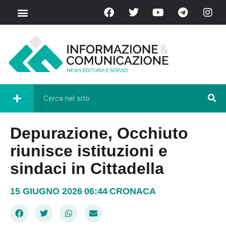
Depurazione, Occhiuto
riunisce istituzioni e
sindaci in Cittadella
15 GIUGNO 2026
06:44
CRONACA