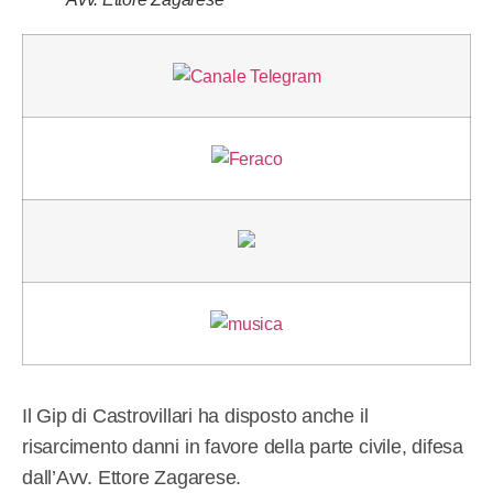
Il Gip di Castrovillari ha disposto anche il
risarcimento danni in favore della parte civile, difesa
dall’Avv. Ettore Zagarese.