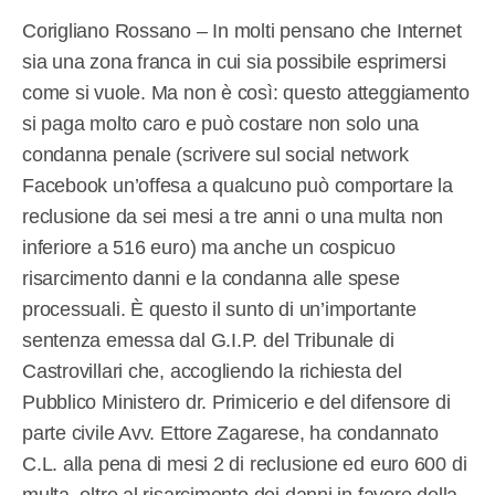
Corigliano Rossano – In molti pensano che Internet
sia una zona franca in cui sia possibile esprimersi
come si vuole. Ma non è così: questo atteggiamento
si paga molto caro e può costare non solo una
condanna penale (scrivere sul social network
Facebook un’offesa a qualcuno può comportare la
reclusione da sei mesi a tre anni o una multa non
inferiore a 516 euro) ma anche un cospicuo
risarcimento danni e la condanna alle spese
processuali. È questo il sunto di un’importante
sentenza emessa dal G.I.P. del Tribunale di
Castrovillari che, accogliendo la richiesta del
Pubblico Ministero dr. Primicerio e del difensore di
parte civile Avv. Ettore Zagarese, ha condannato
C.L. alla pena di mesi 2 di reclusione ed euro 600 di