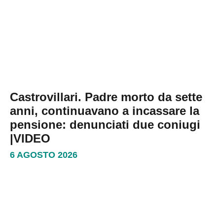
Castrovillari. Padre morto da sette
anni, continuavano a incassare la
pensione: denunciati due coniugi
|VIDEO
6 AGOSTO 2026