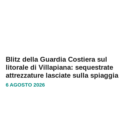
Blitz della Guardia Costiera sul
litorale di Villapiana: sequestrate
attrezzature lasciate sulla spiaggia
6 AGOSTO 2026