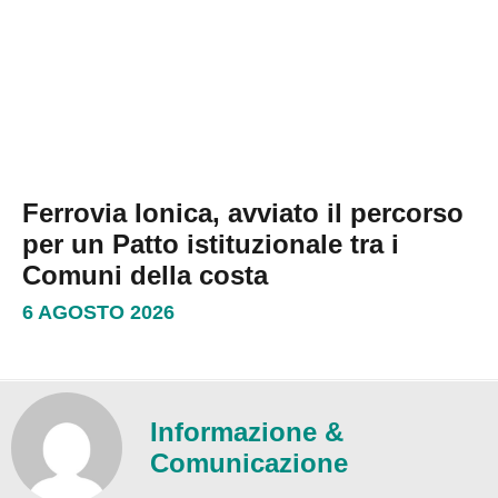
Ferrovia Ionica, avviato il percorso
per un Patto istituzionale tra i
Comuni della costa
6 AGOSTO 2026
Informazione &
Comunicazione