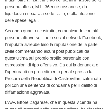
multa, oltre al risarcimento dei danni in favore della
persona offesa, M.L. 36enne rossanese, da
liquidarsi in separata sede civile, e alla rifusione
delle spese legali.
Secondo quanto ricostruito, comunicando con più
persone attraverso il noto social network Facebook,
l’imputata avrebbe leso la reputazione della parte
civile commentando alcuni post pubblicati da
quest’ultima sul proprio profilo personale con
espressioni di tipo offensivo. Da qui la denuncia e
l’apertura di un procedimento penale presso la
Procura della Repubblica di Castrovillari, culminato
poi con una sentenza di condanna per il delitto di
diffamazione aggravata.
L’Avv. Ettore Zagarese, che in questa vicenda ha