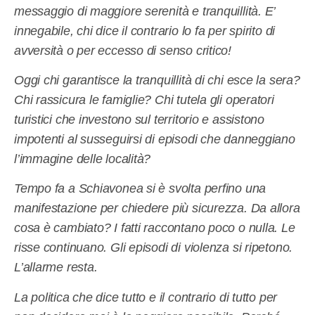
messaggio di maggiore serenità e tranquillità. E’
innegabile, chi dice il contrario lo fa per spirito di
avversità o per eccesso di senso critico!
Oggi chi garantisce la tranquillità di chi esce la sera?
Chi rassicura le famiglie? Chi tutela gli operatori
turistici che investono sul territorio e assistono
impotenti al susseguirsi di episodi che danneggiano
l’immagine delle località?
Tempo fa a Schiavonea si è svolta perfino una
manifestazione per chiedere più sicurezza. Da allora
cosa è cambiato? I fatti raccontano poco o nulla. Le
risse continuano. Gli episodi di violenza si ripetono.
L’allarme resta.
La politica che dice tutto e il contrario di tutto per