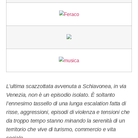
L’ultima scazzottata avvenuta a Schiavonea, in via
Venezia, non è un episodio isolato. È soltanto
l’ennesimo tassello di una lunga escalation fatta di
risse, aggressioni, episodi di violenza e tensioni che
da troppo tempo stanno minando la serenità di un
territorio che vive di turismo, commercio e vita