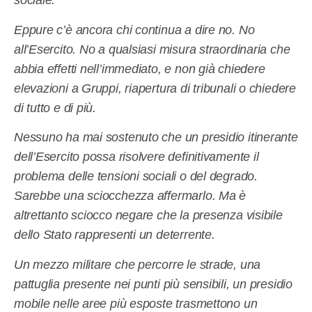
sociale.
Eppure c’è ancora chi continua a dire no. No
all’Esercito. No a qualsiasi misura straordinaria che
abbia effetti nell’immediato, e non già chiedere
elevazioni a Gruppi, riapertura di tribunali o chiedere
di tutto e di più.
Nessuno ha mai sostenuto che un presidio itinerante
dell’Esercito possa risolvere definitivamente il
problema delle tensioni sociali o del degrado.
Sarebbe una sciocchezza affermarlo. Ma è
altrettanto sciocco negare che la presenza visibile
dello Stato rappresenti un deterrente.
Un mezzo militare che percorre le strade, una
pattuglia presente nei punti più sensibili, un presidio
mobile nelle aree più esposte trasmettono un