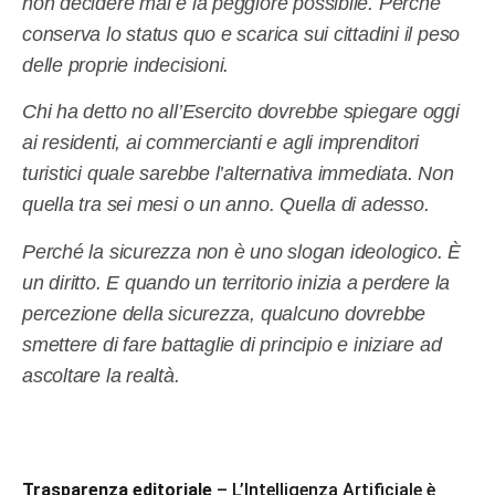
non decidere mai è la peggiore possibile. Perché
conserva lo status quo e scarica sui cittadini il peso
delle proprie indecisioni.
Chi ha detto no all’Esercito dovrebbe spiegare oggi
ai residenti, ai commercianti e agli imprenditori
turistici quale sarebbe l’alternativa immediata. Non
quella tra sei mesi o un anno. Quella di adesso.
Perché la sicurezza non è uno slogan ideologico. È
un diritto. E quando un territorio inizia a perdere la
percezione della sicurezza, qualcuno dovrebbe
smettere di fare battaglie di principio e iniziare ad
ascoltare la realtà.
Trasparenza editoriale
– L’Intelligenza Artificiale è