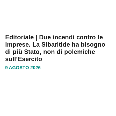
Editoriale | Due incendi contro le
imprese. La Sibaritide ha bisogno
di più Stato, non di polemiche
sull’Esercito
9 AGOSTO 2026