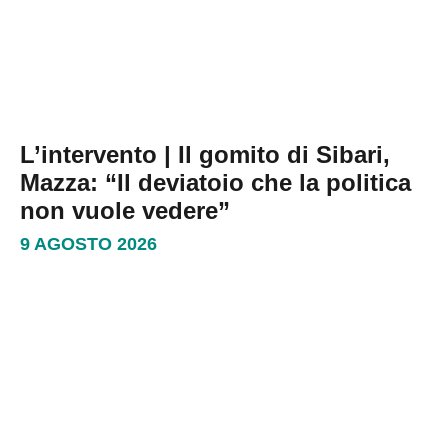
L’intervento | Il gomito di Sibari,
Mazza: “Il deviatoio che la politica
non vuole vedere”
9 AGOSTO 2026