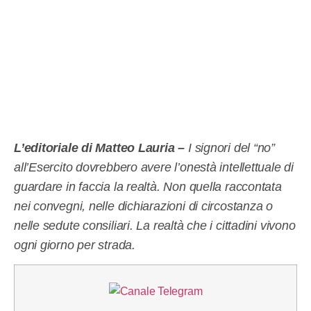
L’editoriale di Matteo Lauria –
I signori del “no”
all’Esercito dovrebbero avere l’onestà intellettuale di
guardare in faccia la realtà. Non quella raccontata
nei convegni, nelle dichiarazioni di circostanza o
nelle sedute consiliari. La realtà che i cittadini vivono
ogni giorno per strada.