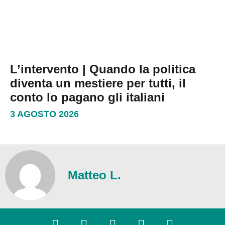
L’intervento | Quando la politica
diventa un mestiere per tutti, il
conto lo pagano gli italiani
3 AGOSTO 2026
Matteo L.