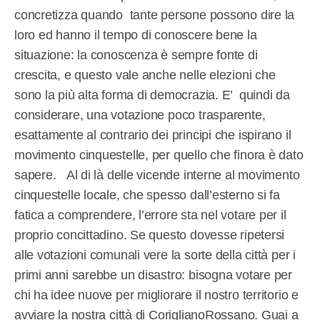
concretizza quando tante persone possono dire la
loro ed hanno il tempo di conoscere bene la
situazione: la conoscenza è sempre fonte di
crescita, e questo vale anche nelle elezioni che
sono la più alta forma di democrazia. E’ quindi da
considerare, una votazione poco trasparente,
esattamente al contrario dei principi che ispirano il
movimento cinquestelle, per quello che finora è dato
sapere. Al di là delle vicende interne al movimento
cinquestelle locale, che spesso dall’esterno si fa
fatica a comprendere, l’errore sta nel votare per il
proprio concittadino. Se questo dovesse ripetersi
alle votazioni comunali vere la sorte della città per i
primi anni sarebbe un disastro: bisogna votare per
chi ha idee nuove per migliorare il nostro territorio e
avviare la nostra città di CoriglianoRossano. Guai a