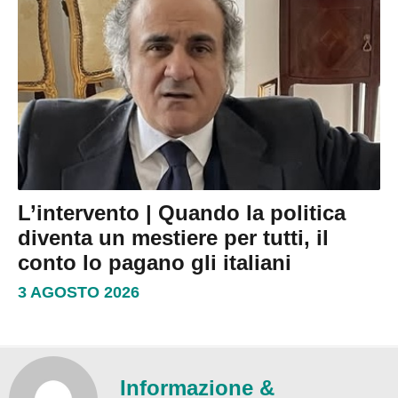
L’intervento | Quando la politica
diventa un mestiere per tutti, il
conto lo pagano gli italiani
3 AGOSTO 2026
Informazione &