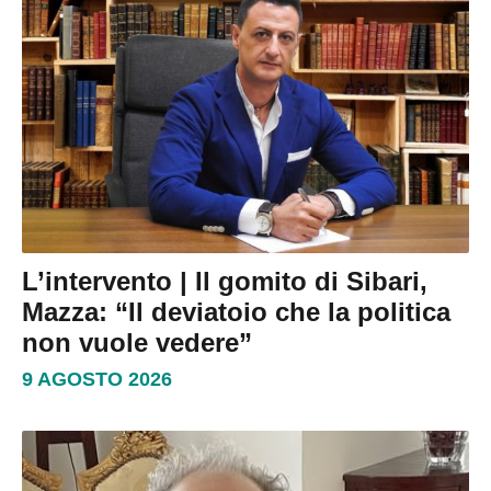
L’intervento | Il gomito di Sibari,
Mazza: “Il deviatoio che la politica
non vuole vedere”
9 AGOSTO 2026