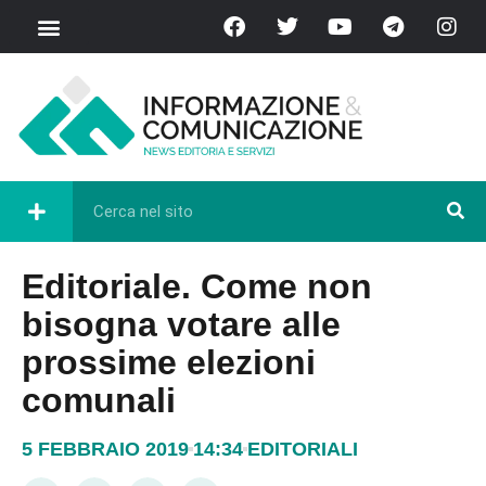
Editoriale. Come non
bisogna votare alle
prossime elezioni
comunali
5 FEBBRAIO 2019
14:34
EDITORIALI