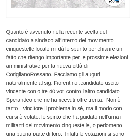
Quanto è avvenuto nella recente scelta del
candidato a sindaco all’interno del movimento
cinquestelle locale mi dà lo spunto per chiarire un
fatto che ritengo importante per le prossime elezioni
amministrative per la nuova città di
CoriglianoRossano. Facciamo gli auguri
naturalmente al sig. Fiorentino ,candidato uscito
vincente con oltre 40 voti contro l’altro candidato
Sperandeo che ne ha ricevuti oltre trenta. Non è
tanto il vincitore il problema in sè, ma il modo con
cui si è votato, lo spirito che ha guidato nell’urna i
militanti del movimento cinquestelle, o perlomeno
una buona parte di loro. Infatti le votazioni si sono