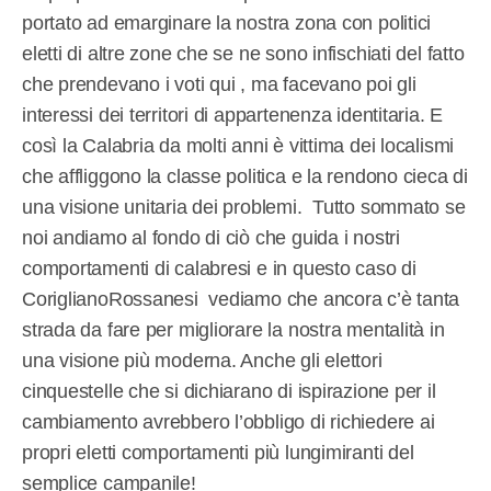
portato ad emarginare la nostra zona con politici
eletti di altre zone che se ne sono infischiati del fatto
che prendevano i voti qui , ma facevano poi gli
interessi dei territori di appartenenza identitaria. E
così la Calabria da molti anni è vittima dei localismi
che affliggono la classe politica e la rendono cieca di
una visione unitaria dei problemi. Tutto sommato se
noi andiamo al fondo di ciò che guida i nostri
comportamenti di calabresi e in questo caso di
CoriglianoRossanesi vediamo che ancora c’è tanta
strada da fare per migliorare la nostra mentalità in
una visione più moderna. Anche gli elettori
cinquestelle che si dichiarano di ispirazione per il
cambiamento avrebbero l’obbligo di richiedere ai
propri eletti comportamenti più lungimiranti del
semplice campanile!