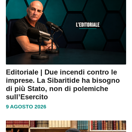
Editoriale | Due incendi contro le
imprese. La Sibaritide ha bisogno
di più Stato, non di polemiche
sull’Esercito
9 AGOSTO 2026