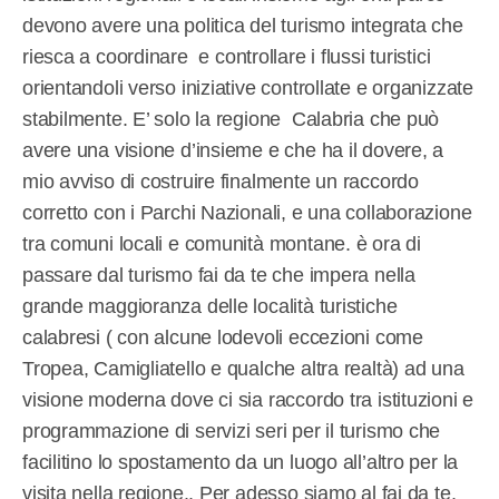
devono avere una politica del turismo integrata che
riesca a coordinare
e controllare i flussi turistici
orientandoli verso iniziative controllate e organizzate
stabilmente. E’ solo la regione
Calabria che può
avere una visione d’insieme e che ha il dovere, a
mio avviso di costruire finalmente un raccordo
corretto con i Parchi Nazionali, e una collaborazione
tra comuni locali e comunità montane. è ora di
passare dal turismo fai da te che impera nella
grande maggioranza delle località turistiche
calabresi ( con alcune lodevoli eccezioni come
Tropea, Camigliatello e qualche altra realtà) ad una
visione moderna dove ci sia raccordo tra istituzioni e
programmazione di servizi seri per il turismo che
facilitino lo spostamento da un luogo all’altro per la
visita nella regione.. Per adesso siamo al fai da te,