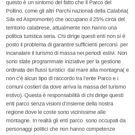
questo è un sintomo del fatto che Il Parco del
Pollino, come gli altri Parchi nazionali della Calabria(
Sila ed Aspromonte) che occupano il 25% circa del
territorio calabrese, attualmente non hanno una
politica turistica seria. Chi dirige questi enti non si è
posto il problema di garantire sufficienti percorsi
per
incanalare il turismo di massa nei periodi estivi. Non
sono state programmate iniziative per la gestione
ordinata dei flussi turistici
dal mare alla montagna( e
non c’è alcun tipo di raccordo tra l’ente Parco e i
comuni costieri da dove arriva la massa del turismo
estivo). Questa è responsabilità di chi dirige questi
enti parco senza visioni d’insieme della nostra
regione dove le coste sono vicinissime alle
montagne. In realtà gli enti parco
sono occupati da
personaggi politici che non hanno competenze