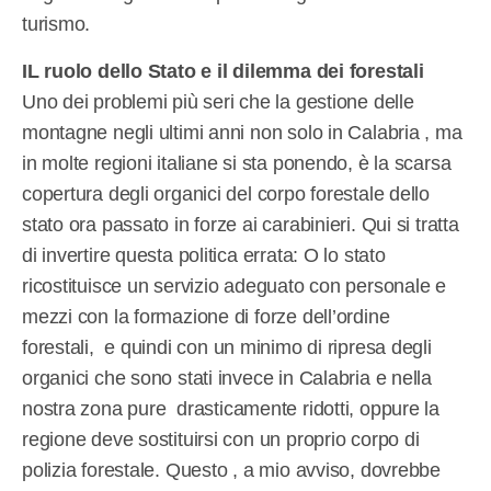
turismo.
IL ruolo dello Stato e il dilemma dei forestali
Uno dei problemi più seri che la gestione delle
montagne negli ultimi anni non solo in Calabria , ma
in molte regioni italiane si sta ponendo, è la scarsa
copertura degli organici del corpo forestale dello
stato ora passato in forze ai carabinieri. Qui si tratta
di invertire questa politica errata: O lo stato
ricostituisce un servizio adeguato con personale e
mezzi con la formazione di forze dell’ordine
forestali,
e quindi con un minimo di ripresa degli
organici che sono stati invece in Calabria e nella
nostra zona pure
drasticamente ridotti, oppure la
regione deve sostituirsi con un proprio corpo di
polizia forestale. Questo , a mio avviso, dovrebbe