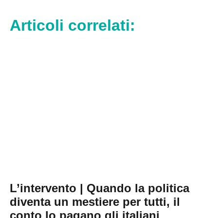
Articoli correlati:
L’intervento | Quando la politica
diventa un mestiere per tutti, il
conto lo pagano gli italiani