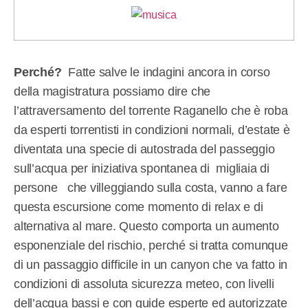
Perché?
Fatte salve le indagini ancora in corso
della magistratura possiamo dire che
l’attraversamento del torrente Raganello che è roba
da esperti torrentisti in condizioni normali, d’estate è
diventata una specie di autostrada del passeggio
sull’acqua per iniziativa spontanea di
migliaia di
persone
che villeggiando sulla costa, vanno a fare
questa escursione come momento di relax e di
alternativa al mare. Questo comporta un aumento
esponenziale del rischio, perché si tratta comunque
di un passaggio difficile in un canyon che va fatto in
condizioni di assoluta sicurezza meteo, con livelli
dell’acqua bassi e con guide esperte ed autorizzate