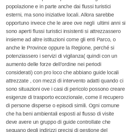
popolazione e in parte anche dai flussi turistici
esterni, ma sono iniziative locali. Allora sarebbe
opportuno invece che le aree ove negli
ultimi anni si
sono aperti flussi turistici insistenti si attrezzassero
insieme ad altre istituzioni come gli enti Parco, o
anche le Province oppure la Regione, perché si
potenziassero i servizi di vigilanza( quindi con un
aumento delle forze dell’ordine nei periodi
considerati) con pro loco che abbiano guide locali
attrezzate , con mezzi di intervento adatti quando ci
sono situazioni ove i casi di pericolo possono creare
esigenze di trasporto eccezionale, come il recupero
di persone disperse o episodi simili. Ogni comune
che ha beni ambientali esposti al flusso di visite
deve avere un gruppo di guide controllate che
seguano degli indirizzi precisi di gestione del