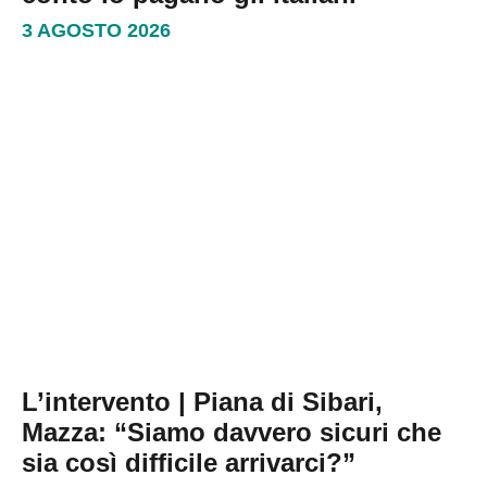
3 AGOSTO 2026
L’intervento | Piana di Sibari,
Mazza: “Siamo davvero sicuri che
sia così difficile arrivarci?”