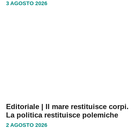
3 AGOSTO 2026
Editoriale | Il mare restituisce corpi.
La politica restituisce polemiche
2 AGOSTO 2026