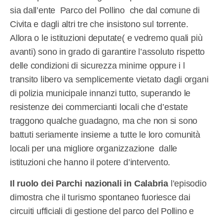
sia dall’ente
Parco del Pollino
che dal comune di
Civita e dagli altri tre che insistono sul torrente.
Allora o le istituzioni deputate( e vedremo quali più
avanti) sono in grado di garantire l’assoluto rispetto
delle condizioni di sicurezza minime oppure i l
transito libero va semplicemente vietato dagli organi
di polizia municipale innanzi tutto, superando le
resistenze dei commercianti locali che d’estate
traggono qualche guadagno, ma che non si sono
battuti seriamente insieme a tutte le loro comunità
locali per una migliore organizzazione
dalle
istituzioni che hanno il potere d’intervento.
Il ruolo dei Parchi nazionali in Calabria
l’episodio
dimostra che il turismo spontaneo fuoriesce dai
circuiti ufficiali di gestione del parco del Pollino e