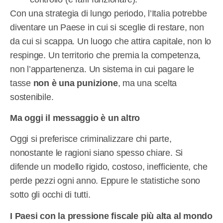
Con una strategia di lungo periodo, l’Italia potrebbe
diventare un Paese in cui si sceglie di restare, non
da cui si scappa. Un luogo che attira capitale, non lo
respinge. Un territorio che premia la competenza,
non l’appartenenza. Un sistema in cui pagare le
tasse
non è una punizione
, ma una scelta
sostenibile.
Ma oggi il messaggio è un altro
Oggi si preferisce criminalizzare chi parte,
nonostante le ragioni siano spesso chiare. Si
difende un modello rigido, costoso, inefficiente, che
perde pezzi ogni anno. Eppure le statistiche sono
sotto gli occhi di tutti.
I Paesi con la pressione fiscale più alta al mondo