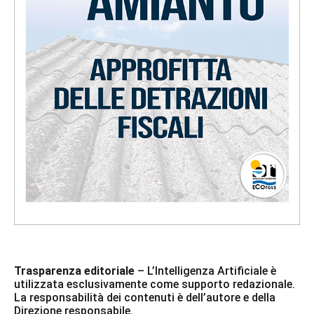
Trasparenza editoriale
– L’Intelligenza Artificiale è
utilizzata esclusivamente come supporto redazionale.
La responsabilità dei contenuti è dell’autore e della
Direzione responsabile.