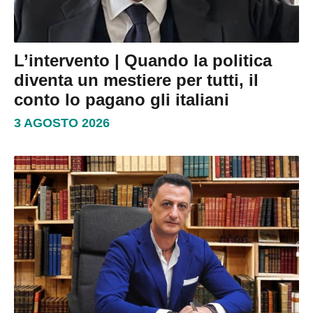
L’intervento | Quando la politica
diventa un mestiere per tutti, il
conto lo pagano gli italiani
3 AGOSTO 2026