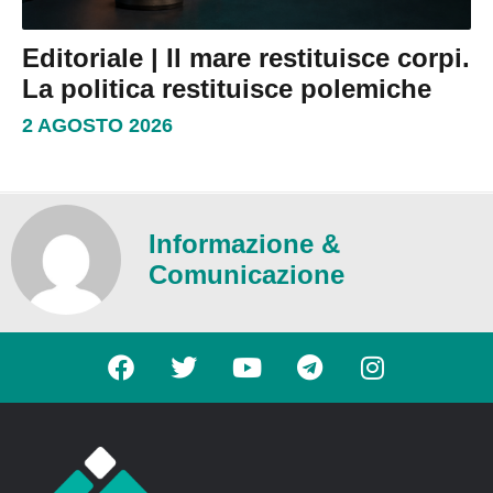
Editoriale | Il mare restituisce corpi.
La politica restituisce polemiche
2 AGOSTO 2026
Informazione &
Comunicazione