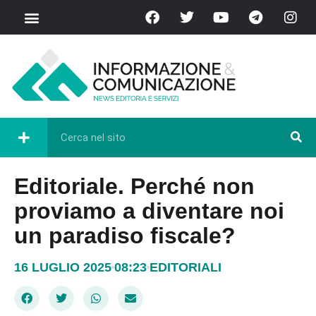
Editoriale. Perché non
proviamo a diventare noi
un paradiso fiscale?
16 LUGLIO 2025
08:23
EDITORIALI