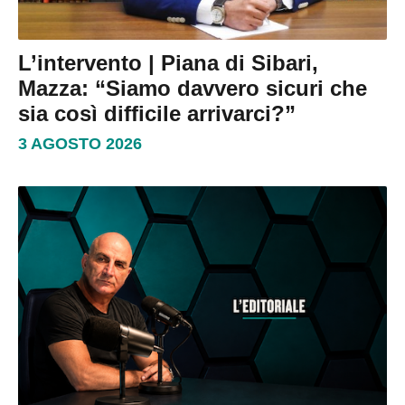
L’intervento | Piana di Sibari,
Mazza: “Siamo davvero sicuri che
sia così difficile arrivarci?”
3 AGOSTO 2026