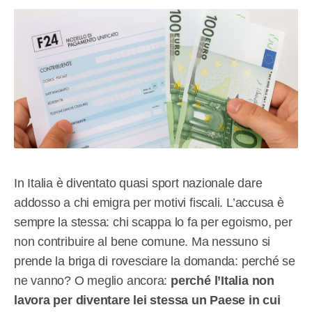
In Italia è diventato quasi sport nazionale dare
addosso a chi emigra per motivi fiscali. L’accusa è
sempre la stessa: chi scappa lo fa per egoismo, per
non contribuire al bene comune. Ma nessuno si
prende la briga di rovesciare la domanda: perché se
ne vanno? O meglio ancora:
perché l’Italia non
lavora per diventare lei stessa un Paese in cui