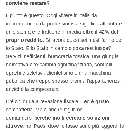
conviene restare?
Il punto è questo. Oggi vivere in Italia da
imprenditore o da professionista significa affrontare
un sistema che trattiene in media
oltre il 42% del
proprio reddito
. Si lavora quasi sei mesi l’anno per
lo Stato. E lo Stato in cambio cosa restituisce?
Servizi inefficienti, burocrazia tossica, una giungla
normativa che cambia ogni finanziaria, controlli
opachi e selettivi, clientelismo e una macchina
pubblica che troppo spesso premia l’appartenenza
anziché la competenza.
C’è chi grida all’evasione fiscale – ed è giusto
combatterla. Ma è anche legittimo
domandarsi
perché molti cercano soluzioni
altrove
, nei Paesi dove le tasse sono più leggere, le