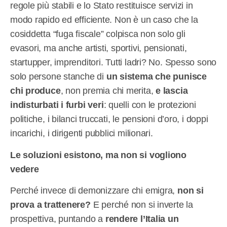
regole più stabili e lo Stato restituisce servizi in
modo rapido ed efficiente. Non è un caso che la
cosiddetta “fuga fiscale” colpisca non solo gli
evasori, ma anche artisti, sportivi, pensionati,
startupper, imprenditori. Tutti ladri? No. Spesso sono
solo persone stanche di
un sistema che punisce
chi produce
, non premia chi merita,
e lascia
indisturbati i furbi veri
: quelli con le protezioni
politiche, i bilanci truccati, le pensioni d’oro, i doppi
incarichi, i dirigenti pubblici milionari.
Le soluzioni esistono, ma non si vogliono
vedere
Perché invece di demonizzare chi emigra,
non si
prova a trattenere?
E perché non si inverte la
prospettiva, puntando a
rendere l’Italia un