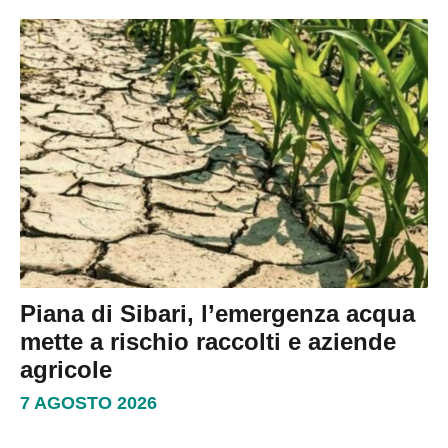
Piana di Sibari, l’emergenza acqua
mette a rischio raccolti e aziende
agricole
7 AGOSTO 2026