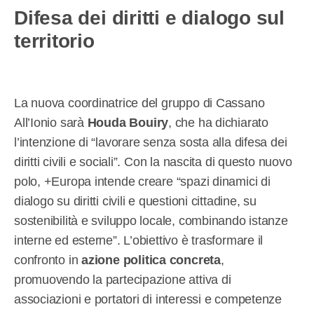
Difesa dei diritti e dialogo sul
territorio
La nuova coordinatrice del gruppo di Cassano
All’Ionio sarà
Houda Bouiry
, che ha dichiarato
l’intenzione di “lavorare senza sosta alla difesa dei
diritti civili e sociali”. Con la nascita di questo nuovo
polo, +Europa intende creare “spazi dinamici di
dialogo su diritti civili e questioni cittadine, su
sostenibilità e sviluppo locale, combinando istanze
interne ed esterne”. L’obiettivo è trasformare il
confronto in
azione politica concreta
,
promuovendo la partecipazione attiva di
associazioni e portatori di interessi e competenze