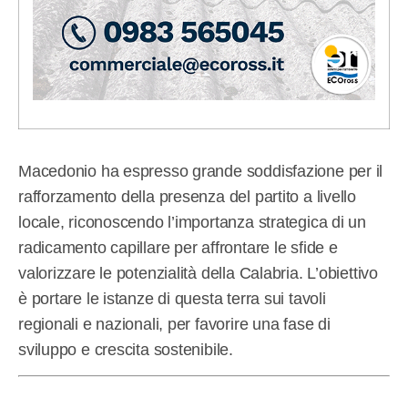
Macedonio ha espresso grande soddisfazione per il
rafforzamento della presenza del partito a livello
locale, riconoscendo l’importanza strategica di un
radicamento capillare per affrontare le sfide e
valorizzare le potenzialità della Calabria. L’obiettivo
è portare le istanze di questa terra sui tavoli
regionali e nazionali, per favorire una fase di
sviluppo e crescita sostenibile.