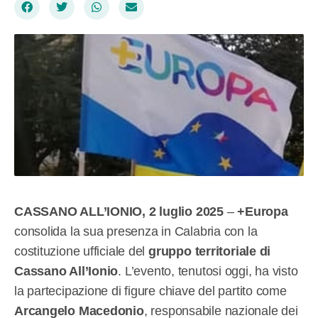
CASSANO ALL’IONIO, 2 luglio 2025
–
+Europa
consolida la sua presenza in Calabria con la
costituzione ufficiale del
gruppo territoriale di
Cassano All’Ionio
. L’evento, tenutosi oggi, ha visto
la partecipazione di figure chiave del partito come
Arcangelo Macedonio
, responsabile nazionale dei