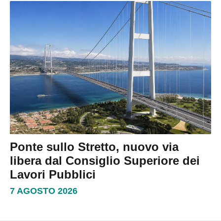
Ponte sullo Stretto, nuovo via
libera dal Consiglio Superiore dei
Lavori Pubblici
7 AGOSTO 2026