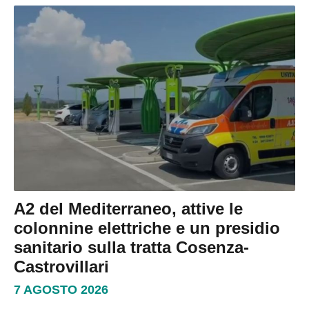
A2 del Mediterraneo, attive le
colonnine elettriche e un presidio
sanitario sulla tratta Cosenza-
Castrovillari
7 AGOSTO 2026