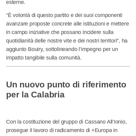
esterne.
“È volontà di questo partito e dei suoi componenti
avanzare proposte concrete alle istituzioni e mettere
in campo iniziative che possano incidere sulla
quotidianità delle nostre vite e dei nostri territori”, ha
aggiunto Bouiry, sottolineando l’impegno per un
impatto tangibile sulla comunità.
Un nuovo punto di riferimento
per la Calabria
Con la costituzione del gruppo di Cassano All’Ionio,
prosegue il lavoro di radicamento di +Europa in