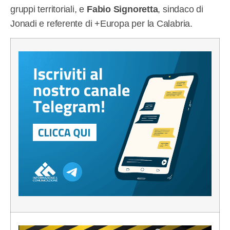
gruppi territoriali, e
Fabio Signoretta
, sindaco di
Jonadi e referente di +Europa per la Calabria.