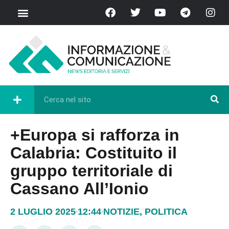
+Europa si rafforza in
Calabria: Costituito il
gruppo territoriale di
Cassano All’Ionio
2 LUGLIO 2025
12:44
NOTIZIE
,
POLITICA