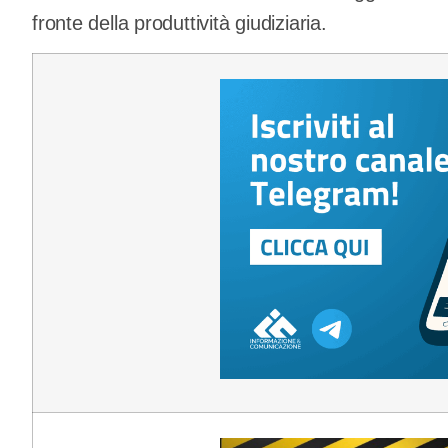
fronte della produttività giudiziaria.