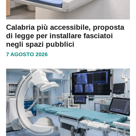
Calabria più accessibile, proposta
di legge per installare fasciatoi
negli spazi pubblici
7 AGOSTO 2026