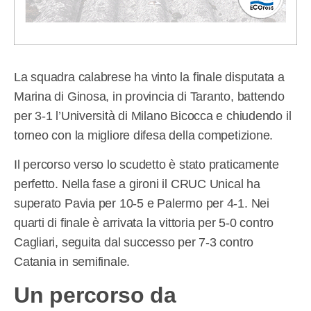
La squadra calabrese ha vinto la finale disputata a
Marina di Ginosa, in provincia di Taranto, battendo
per 3-1 l’Università di Milano Bicocca e chiudendo il
torneo con la migliore difesa della competizione.
Il percorso verso lo scudetto è stato praticamente
perfetto. Nella fase a gironi il CRUC Unical ha
superato Pavia per 10-5 e Palermo per 4-1. Nei
quarti di finale è arrivata la vittoria per 5-0 contro
Cagliari, seguita dal successo per 7-3 contro
Catania in semifinale.
Un percorso da