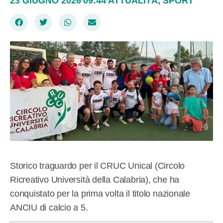
23 GIUGNO 2026
09:44
ATTUALITÀ
,
SPORT
Storico traguardo per il CRUC Unical (Circolo
Ricreativo Università della Calabria), che ha
conquistato per la prima volta il titolo nazionale
ANCIU di calcio a 5.