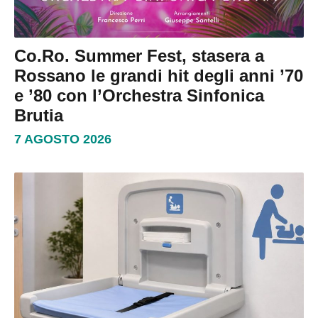
Co.Ro. Summer Fest, stasera a
Rossano le grandi hit degli anni ’70
e ’80 con l’Orchestra Sinfonica
Brutia
7 AGOSTO 2026