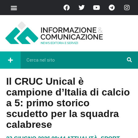
Il CRUC Unical è
campione d’Italia di calcio
a 5: primo storico
scudetto per la squadra
calabrese