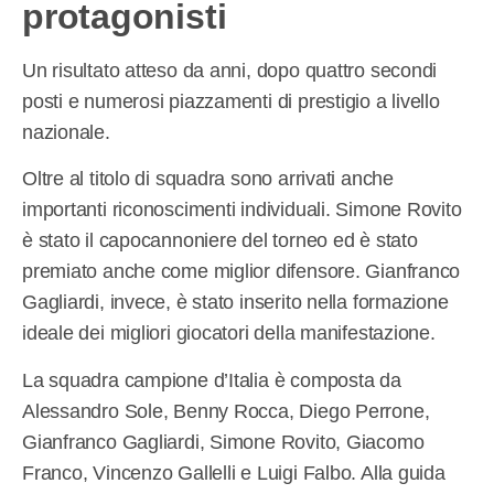
protagonisti
Un risultato atteso da anni, dopo quattro secondi
posti e numerosi piazzamenti di prestigio a livello
nazionale.
Oltre al titolo di squadra sono arrivati anche
importanti riconoscimenti individuali. Simone Rovito
è stato il capocannoniere del torneo ed è stato
premiato anche come miglior difensore. Gianfranco
Gagliardi, invece, è stato inserito nella formazione
ideale dei migliori giocatori della manifestazione.
La squadra campione d’Italia è composta da
Alessandro Sole, Benny Rocca, Diego Perrone,
Gianfranco Gagliardi, Simone Rovito, Giacomo
Franco, Vincenzo Gallelli e Luigi Falbo. Alla guida