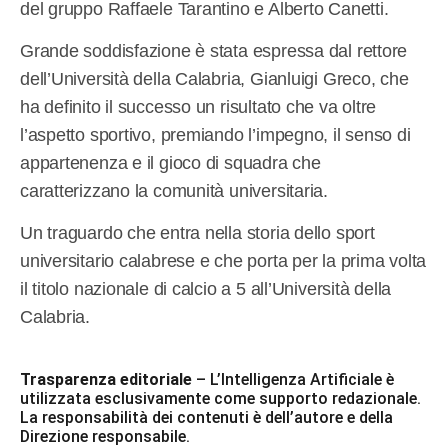
del gruppo Raffaele Tarantino e Alberto Canetti.
Grande soddisfazione è stata espressa dal rettore
dell’Università della Calabria, Gianluigi Greco, che
ha definito il successo un risultato che va oltre
l’aspetto sportivo, premiando l’impegno, il senso di
appartenenza e il gioco di squadra che
caratterizzano la comunità universitaria.
Un traguardo che entra nella storia dello sport
universitario calabrese e che porta per la prima volta
il titolo nazionale di calcio a 5 all’Università della
Calabria.
Trasparenza editoriale
– L’Intelligenza Artificiale è
utilizzata esclusivamente come supporto redazionale.
La responsabilità dei contenuti è dell’autore e della
Direzione responsabile.