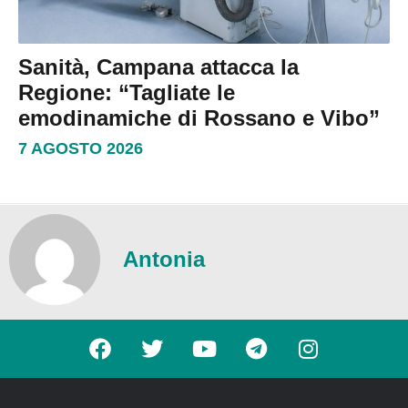
Sanità, Campana attacca la
Regione: “Tagliate le
emodinamiche di Rossano e Vibo”
7 AGOSTO 2026
Antonia