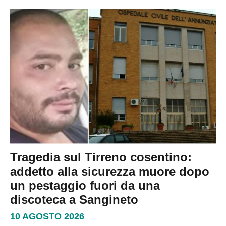
Tragedia sul Tirreno cosentino:
addetto alla sicurezza muore dopo
un pestaggio fuori da una
discoteca a Sangineto
10 AGOSTO 2026