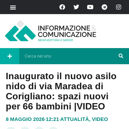
Inaugurato il nuovo asilo
nido di via Maradea di
Corigliano: spazi nuovi
per 66 bambini |VIDEO
8 MAGGIO 2026
12:21
ATTUALITÀ
,
VIDEO