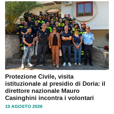
Protezione Civile, visita
istituzionale al presidio di Doria: il
direttore nazionale Mauro
Casinghini incontra i volontari
10 AGOSTO 2026