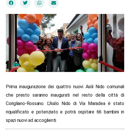
Prima inaugurazione dei quattro nuovi Asili Nido comunali
che presto saranno inaugurati nel resto della città di
Corigliano-Rossano. L’Asilo Nido di Via Maradea è stato
riqualificato e potenziato e potrà ospitare 66 bambini in
spazi nuovi ad accoglienti.