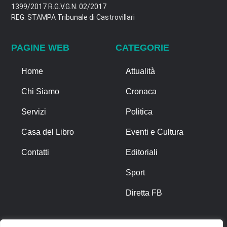
1399/2017 R.G.V.G.N. 02/2017
REG. STAMPA Tribunale di Castrovillari
PAGINE WEB
CATEGORIE
Home
Attualità
Chi Siamo
Cronaca
Servizi
Politica
Casa del Libro
Eventi e Cultura
Contatti
Editoriali
Sport
Diretta FB
ALTRO