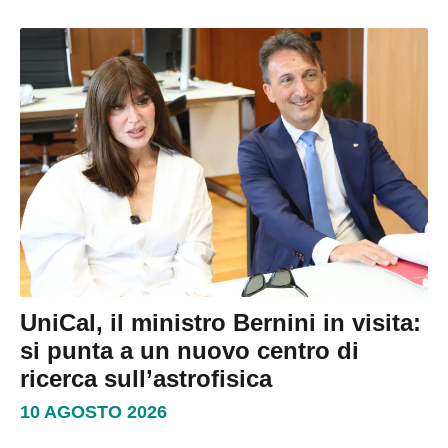
UniCal, il ministro Bernini in visita:
si punta a un nuovo centro di
ricerca sull’astrofisica
10 AGOSTO 2026