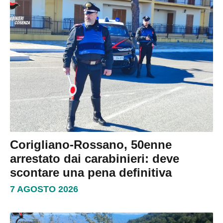
Corigliano-Rossano, 50enne
arrestato dai carabinieri: deve
scontare una pena definitiva
7 AGOSTO 2026