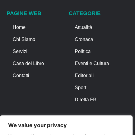
PAGINE WEB
CATEGORIE
Home
Attualità
Chi Siamo
Cronaca
Servizi
Politica
Casa del Libro
Eventi e Cultura
Contatti
Editoriali
Sport
Diretta FB
ALTRO
We value your privacy
Note Legali