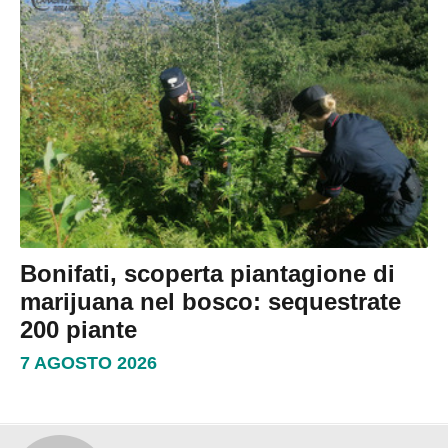
Bonifati, scoperta piantagione di
marijuana nel bosco: sequestrate
200 piante
7 AGOSTO 2026