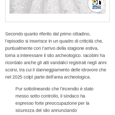
Secondo quanto riferito dal primo cittadino,
l’episodio si inserisce in un quadro di criticità che,
puntualmente con l’arrivo della stagione estiva,
torna a interessare il sito archeologico. Iacobini ha
ricordato anche gli atti vandalici registrati negli anni
scorsi, tra cui il danneggiamento delle idrovore che
nel 2025 colpì parte dell’area archeologica.
Pur sottolineando che l’incendio è stato
messo sotto controllo, il sindaco ha
espresso forte preoccupazione per la
sicurezza del sito annunciando