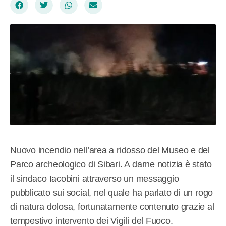
Nuovo incendio nell’area a ridosso del Museo e del
Parco archeologico di Sibari. A darne notizia è stato
il sindaco Iacobini attraverso un messaggio
pubblicato sui social, nel quale ha parlato di un rogo
di natura dolosa, fortunatamente contenuto grazie al
tempestivo intervento dei Vigili del Fuoco.