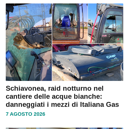
Schiavonea, raid notturno nel
cantiere delle acque bianche:
danneggiati i mezzi di Italiana Gas
7 AGOSTO 2026