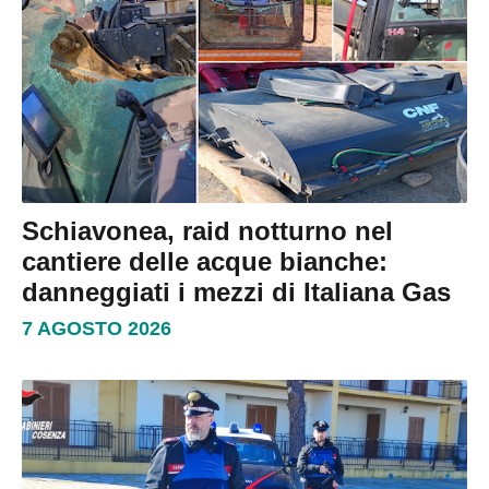
Schiavonea, raid notturno nel
cantiere delle acque bianche:
danneggiati i mezzi di Italiana Gas
7 AGOSTO 2026