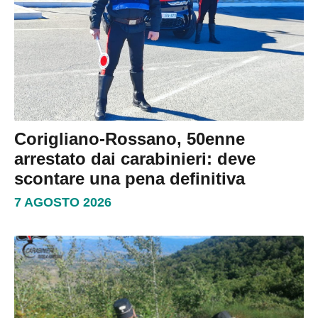
Corigliano-Rossano, 50enne
arrestato dai carabinieri: deve
scontare una pena definitiva
7 AGOSTO 2026