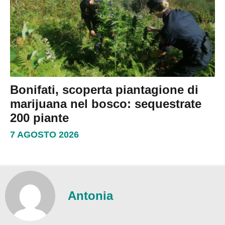
Bonifati, scoperta piantagione di
marijuana nel bosco: sequestrate
200 piante
7 AGOSTO 2026
Antonia