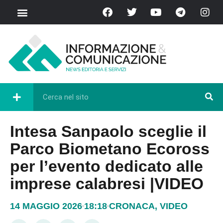
Intesa Sanpaolo sceglie il
Parco Biometano Ecoross
per l’evento dedicato alle
imprese calabresi |VIDEO
14 MAGGIO 2026
18:18
CRONACA
,
VIDEO