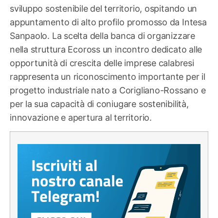
sviluppo sostenibile del territorio, ospitando un
appuntamento di alto profilo promosso da Intesa
Sanpaolo. La scelta della banca di organizzare
nella struttura Ecoross un incontro dedicato alle
opportunità di crescita delle imprese calabresi
rappresenta un riconoscimento importante per il
progetto industriale nato a Corigliano-Rossano e
per la sua capacità di coniugare sostenibilità,
innovazione e apertura al territorio.