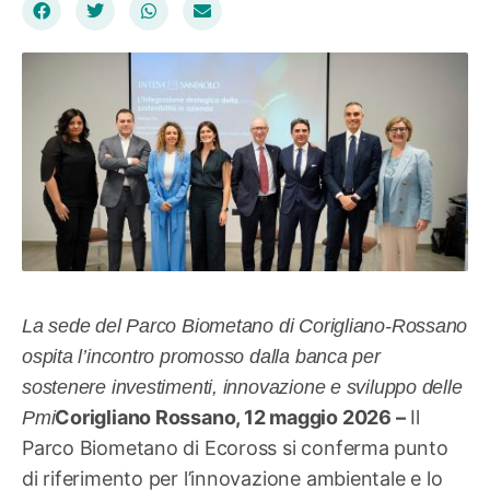
La sede del Parco Biometano di Corigliano-Rossano
ospita l’incontro promosso dalla banca per
sostenere investimenti, innovazione e sviluppo delle
Corigliano Rossano, 12 maggio 2026 –
Il
Pmi
Parco Biometano di Ecoross si conferma punto
di riferimento per l’innovazione ambientale e lo