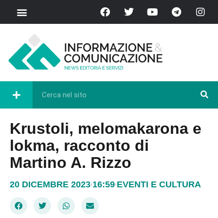
Krustoli, melomakarona e
lokma, racconto di
Martino A. Rizzo
20 DICEMBRE 2023
16:59
EVENTI E CULTURA