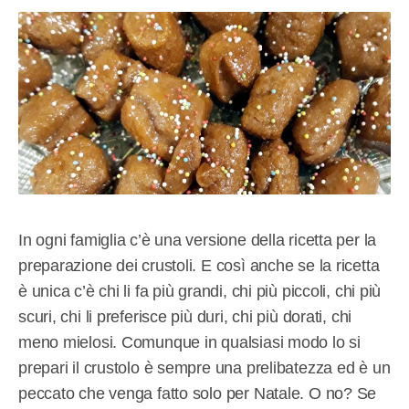
In ogni famiglia c’è una versione della ricetta per la
preparazione dei crustoli. E così anche se la ricetta
è unica c’è chi li fa più grandi, chi più piccoli, chi più
scuri, chi li preferisce più duri, chi più dorati, chi
meno mielosi. Comunque in qualsiasi modo lo si
prepari il crustolo è sempre una prelibatezza ed è un
peccato che venga fatto solo per Natale. O no? Se