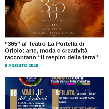
“365” al Teatro La Portella di
Oriolo: arte, moda e creatività
raccontano “Il respiro della terra”
8 AGOSTO 2026