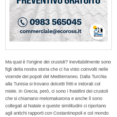
Ma qual è l’origine dei crustoli? Inevitabilmente sono
figli della nostra storia che ci ha visto coinvolti nelle
vicende dei popoli del Mediterraneo. Dalla Turchia
alla Tunisia si trovano dolcetti fritti e indorati col
miele. In Grecia, però, ci sono i fratellini dei crustoli
che si chiamano melomakarona e anche lì sono
collegati al Natale e queste similitudini ci riportano
agli antichi rapporti con Costantinopoli e col mondo