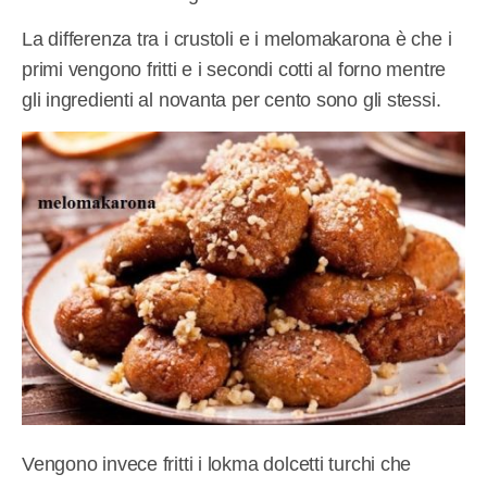
La differenza tra i crustoli e i melomakarona è che i
primi vengono fritti e i secondi cotti al forno mentre
gli ingredienti al novanta per cento sono gli stessi.
Vengono invece fritti i lokma dolcetti turchi che