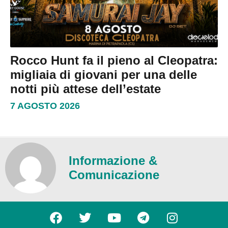
Rocco Hunt fa il pieno al Cleopatra:
migliaia di giovani per una delle
notti più attese dell’estate
7 AGOSTO 2026
Informazione &
Comunicazione