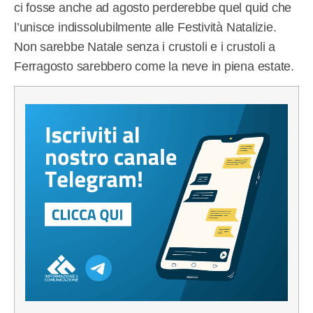
ci fosse anche ad agosto perderebbe quel quid che
l’unisce indissolubilmente alle Festività Natalizie.
Non sarebbe Natale senza i crustoli e i crustoli a
Ferragosto sarebbero come la neve in piena estate.