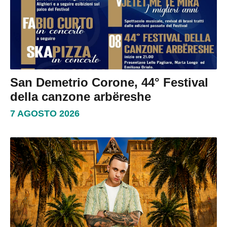
San Demetrio Corone, 44° Festival
della canzone arbëreshe
7 AGOSTO 2026