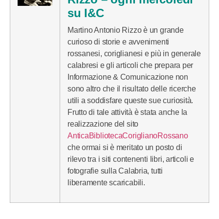
su I&C
Martino Antonio Rizzo è un grande
curioso di storie e avvenimenti
rossanesi, coriglianesi e più in generale
calabresi e gli articoli che prepara per
Informazione & Comunicazione non
sono altro che il risultato delle ricerche
utili a soddisfare queste sue curiosità.
Frutto di tale attività è stata anche la
realizzazione del sito
AnticaBibliotecaCoriglianoRossano
che ormai si è meritato un posto di
rilevo tra i siti contenenti libri, articoli e
fotografie sulla Calabria, tutti
liberamente scaricabili.