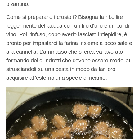
bizantino.
Come si preparano i crustoli? Bisogna fa ribollire
leggermente dell’acqua con un filo d’olio e un po’ di
vino. Poi l’infuso, dopo averlo lasciato intiepidire, è
pronto per impastarci la farina insieme a poco sale e
alla cannella. L’ammasso che si crea va lavorato
formando dei cilindretti che devono essere modellati
strusciandoli su una cesta in modo da far loro
acquisire all’esterno una specie di ricamo.