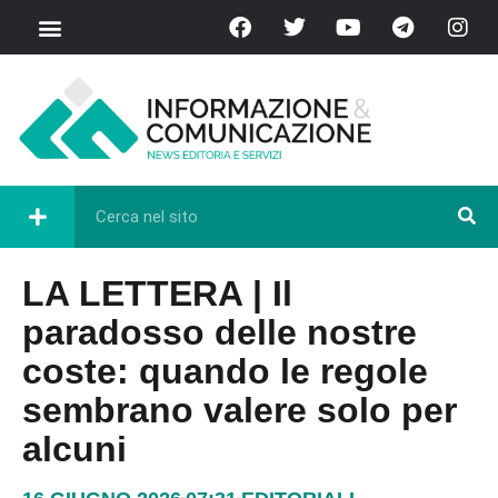
LA LETTERA | Il
paradosso delle nostre
coste: quando le regole
sembrano valere solo per
alcuni