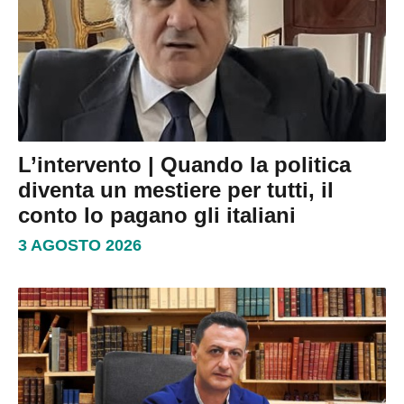
L’intervento | Quando la politica
diventa un mestiere per tutti, il
conto lo pagano gli italiani
3 AGOSTO 2026