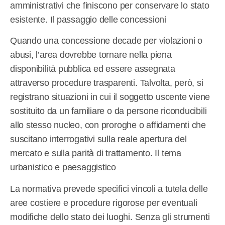
amministrativi che finiscono per conservare lo stato
esistente. Il passaggio delle concessioni
Quando una concessione decade per violazioni o
abusi, l’area dovrebbe tornare nella piena
disponibilità pubblica ed essere assegnata
attraverso procedure trasparenti. Talvolta, però, si
registrano situazioni in cui il soggetto uscente viene
sostituito da un familiare o da persone riconducibili
allo stesso nucleo, con proroghe o affidamenti che
suscitano interrogativi sulla reale apertura del
mercato e sulla parità di trattamento. Il tema
urbanistico e paesaggistico
La normativa prevede specifici vincoli a tutela delle
aree costiere e procedure rigorose per eventuali
modifiche dello stato dei luoghi. Senza gli strumenti