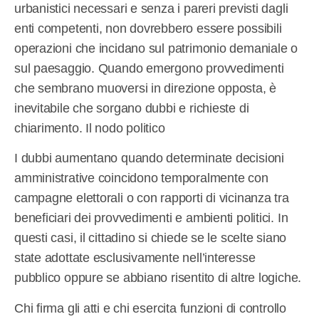
urbanistici necessari e senza i pareri previsti dagli
enti competenti, non dovrebbero essere possibili
operazioni che incidano sul patrimonio demaniale o
sul paesaggio. Quando emergono provvedimenti
che sembrano muoversi in direzione opposta, è
inevitabile che sorgano dubbi e richieste di
chiarimento. Il nodo politico
I dubbi aumentano quando determinate decisioni
amministrative coincidono temporalmente con
campagne elettorali o con rapporti di vicinanza tra
beneficiari dei provvedimenti e ambienti politici. In
questi casi, il cittadino si chiede se le scelte siano
state adottate esclusivamente nell’interesse
pubblico oppure se abbiano risentito di altre logiche.
Chi firma gli atti e chi esercita funzioni di controllo