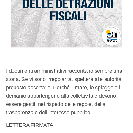
I documenti amministrativi raccontano sempre una
storia. Se vi sono irregolarità, spetterà alle autorità
preposte accertarle. Perché il mare, le spiagge e il
demanio appartengono alla collettività e devono
essere gestiti nel rispetto delle regole, della
trasparenza e dell’interesse pubblico.
LETTERA FIRMATA