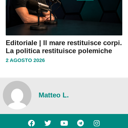
Editoriale | Il mare restituisce corpi.
La politica restituisce polemiche
2 AGOSTO 2026
Matteo L.