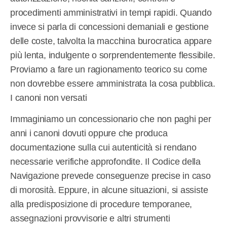
procedimenti amministrativi in tempi rapidi. Quando
invece si parla di concessioni demaniali e gestione
delle coste, talvolta la macchina burocratica appare
più lenta, indulgente o sorprendentemente flessibile.
Proviamo a fare un ragionamento teorico su come
non dovrebbe essere amministrata la cosa pubblica.
I canoni non versati
Immaginiamo un concessionario che non paghi per
anni i canoni dovuti oppure che produca
documentazione sulla cui autenticità si rendano
necessarie verifiche approfondite. Il Codice della
Navigazione prevede conseguenze precise in caso
di morosità. Eppure, in alcune situazioni, si assiste
alla predisposizione di procedure temporanee,
assegnazioni provvisorie e altri strumenti