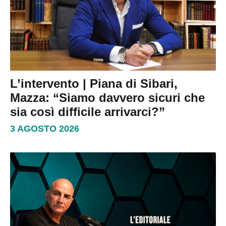
L’intervento | Piana di Sibari,
Mazza: “Siamo davvero sicuri che
sia così difficile arrivarci?”
3 AGOSTO 2026