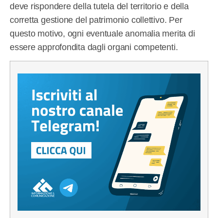
deve rispondere della tutela del territorio e della
corretta gestione del patrimonio collettivo. Per
questo motivo, ogni eventuale anomalia merita di
essere approfondita dagli organi competenti.