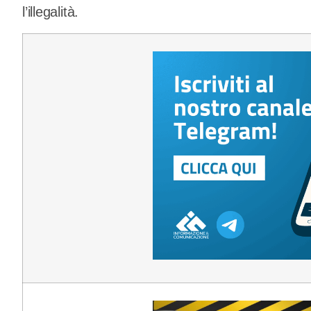
l’illegalità.