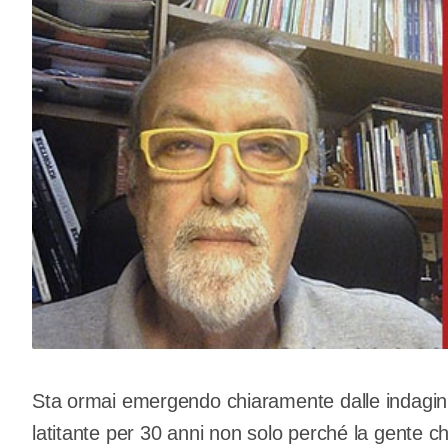
Sta ormai emergendo chiaramente dalle indagin
latitante per 30 anni non solo perché la gente ch