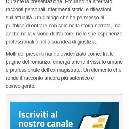
Durante la presentazione, Emiliano ha alternato
racconti personali, riferimenti storici e riflessioni
sull’attualità. Un dialogo che ha permesso al
pubblico di entrare non solo nella storia narrata, ma
anche nella visione dell’autore, nelle sue esperienze
professionali e nella sua idea di giustizia.
Molti dei presenti hanno evidenziato come, tra le
pagine del romanzo, emerga anche il vissuto umano
e professionale dell’ex magistrato. Un elemento che
rende il racconto ancora più autentico e
coinvolgente.