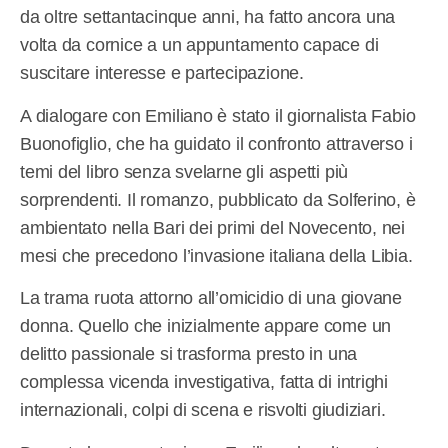
da oltre settantacinque anni, ha fatto ancora una
volta da cornice a un appuntamento capace di
suscitare interesse e partecipazione.
A dialogare con Emiliano è stato il giornalista Fabio
Buonofiglio, che ha guidato il confronto attraverso i
temi del libro senza svelarne gli aspetti più
sorprendenti. Il romanzo, pubblicato da Solferino, è
ambientato nella Bari dei primi del Novecento, nei
mesi che precedono l’invasione italiana della Libia.
La trama ruota attorno all’omicidio di una giovane
donna. Quello che inizialmente appare come un
delitto passionale si trasforma presto in una
complessa vicenda investigativa, fatta di intrighi
internazionali, colpi di scena e risvolti giudiziari.