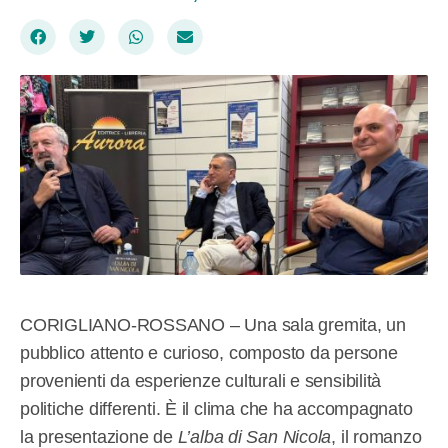
CORIGLIANO-ROSSANO – Una sala gremita, un
pubblico attento e curioso, composto da persone
provenienti da esperienze culturali e sensibilità
politiche differenti. È il clima che ha accompagnato
la presentazione de
L’alba di San Nicola
, il romanzo