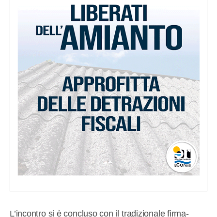
L’incontro si è concluso con il tradizionale firma-