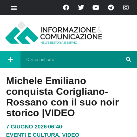
Michele Emiliano
conquista Corigliano-
Rossano con il suo noir
storico |VIDEO
7 GIUGNO 2026
06:40
EVENTI E CULTURA
,
VIDEO