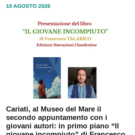
10 AGOSTO 2026
Cariati, al Museo del Mare il
secondo appuntamento con i
giovani autori: in primo piano “Il
giovane incompiuto” di Francesco