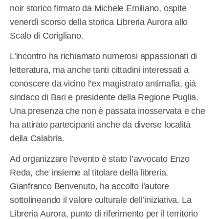
noir storico firmato da Michele Emiliano, ospite
venerdì scorso della storica Libreria Aurora allo
Scalo di Corigliano.
L’incontro ha richiamato numerosi appassionati di
letteratura, ma anche tanti cittadini interessati a
conoscere da vicino l’ex magistrato antimafia, già
sindaco di Bari e presidente della Regione Puglia.
Una presenza che non è passata inosservata e che
ha attirato partecipanti anche da diverse località
della Calabria.
Ad organizzare l’evento è stato l’avvocato Enzo
Reda, che insieme al titolare della libreria,
Gianfranco Benvenuto, ha accolto l’autore
sottolineando il valore culturale dell’iniziativa. La
Libreria Aurora, punto di riferimento per il territorio