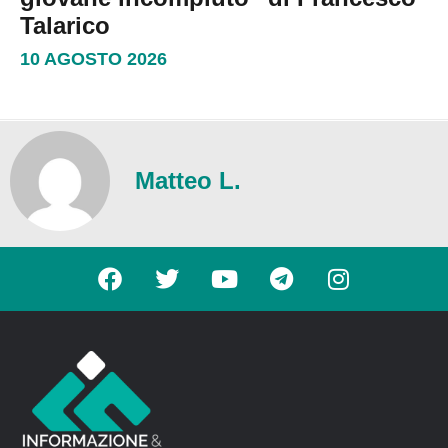
Talarico
10 AGOSTO 2026
Matteo L.