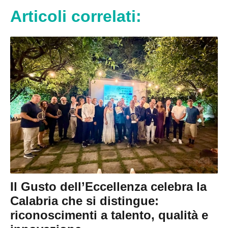
Articoli correlati:
Il Gusto dell’Eccellenza celebra la
Calabria che si distingue:
riconoscimenti a talento, qualità e