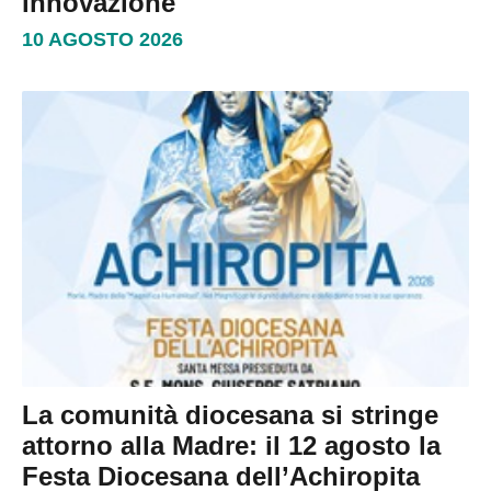
innovazione
10 AGOSTO 2026
La comunità diocesana si stringe
attorno alla Madre: il 12 agosto la
Festa Diocesana dell’Achiropita