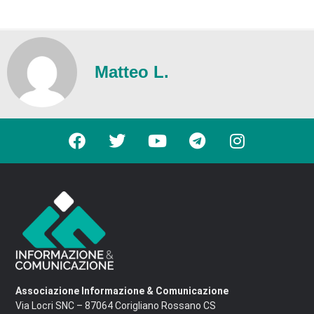
Matteo L.
Associazione Informazione & Comunicazione
Via Locri SNC – 87064 Corigliano Rossano CS