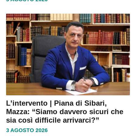
L’intervento | Piana di Sibari,
Mazza: “Siamo davvero sicuri che
sia così difficile arrivarci?”
3 AGOSTO 2026