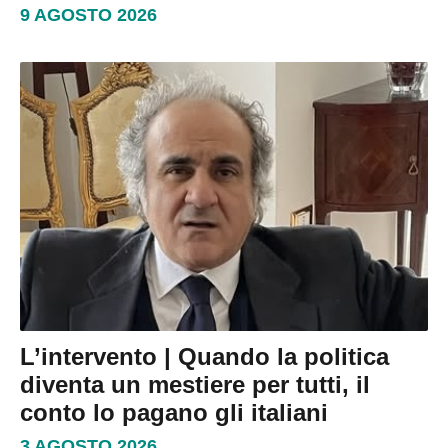
9 AGOSTO 2026
L’intervento | Quando la politica
diventa un mestiere per tutti, il
conto lo pagano gli italiani
3 AGOSTO 2026