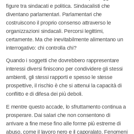
figure tra sindacati e politica. Sindacalisti che
diventano parlamentari. Parlamentari che
costruiscono il proprio consenso attraverso le
organizzazioni sindacali. Percorsi legittimi,
certamente. Ma che inevitabilmente alimentano un
interrogativo: chi controlla chi?
Quando i soggetti che dovrebbero rappresentare
interessi diversi finiscono per condividere gli stessi
ambienti, gli stessi rapporti e spesso le stesse
prospettive, il rischio è che si attenui la capacità di
conflitto e di difesa dei più deboli.
E mentre questo accade, lo sfruttamento continua a
prosperare. Dai salari che non consentono di
arrivare a fine mese fino alle forme più estreme di
abuso, come il lavoro nero e il caporalato. Fenomeni