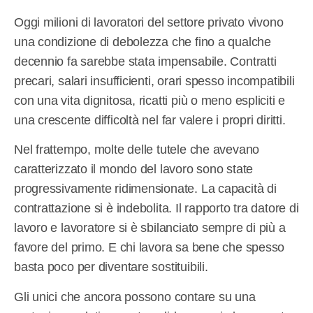
Oggi milioni di lavoratori del settore privato vivono
una condizione di debolezza che fino a qualche
decennio fa sarebbe stata impensabile. Contratti
precari, salari insufficienti, orari spesso incompatibili
con una vita dignitosa, ricatti più o meno espliciti e
una crescente difficoltà nel far valere i propri diritti.
Nel frattempo, molte delle tutele che avevano
caratterizzato il mondo del lavoro sono state
progressivamente ridimensionate. La capacità di
contrattazione si è indebolita. Il rapporto tra datore di
lavoro e lavoratore si è sbilanciato sempre di più a
favore del primo. E chi lavora sa bene che spesso
basta poco per diventare sostituibili.
Gli unici che ancora possono contare su una