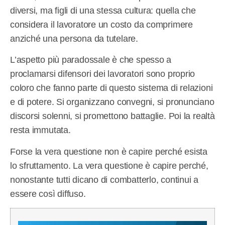
diversi, ma figli di una stessa cultura: quella che
considera il lavoratore un costo da comprimere
anziché una persona da tutelare.
L’aspetto più paradossale è che spesso a
proclamarsi difensori dei lavoratori sono proprio
coloro che fanno parte di questo sistema di relazioni
e di potere. Si organizzano convegni, si pronunciano
discorsi solenni, si promettono battaglie. Poi la realtà
resta immutata.
Forse la vera questione non è capire perché esista
lo sfruttamento. La vera questione è capire perché,
nonostante tutti dicano di combatterlo, continui a
essere così diffuso.