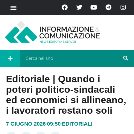
Editoriale | Quando i
poteri politico-sindacali
ed economici si allineano,
i lavoratori restano soli
7 GIUGNO 2026
09:50
EDITORIALI