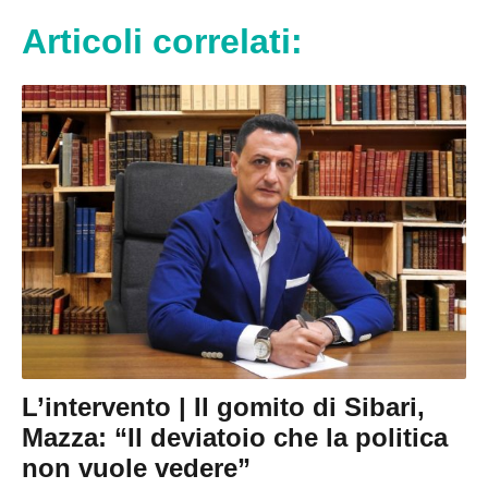
Articoli correlati:
L’intervento | Il gomito di Sibari,
Mazza: “Il deviatoio che la politica
non vuole vedere”