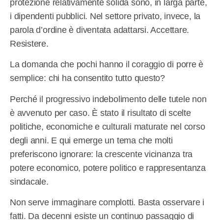
protezione relativamente solida sono, in larga parte,
i dipendenti pubblici. Nel settore privato, invece, la
parola d’ordine è diventata adattarsi. Accettare.
Resistere.
La domanda che pochi hanno il coraggio di porre è
semplice: chi ha consentito tutto questo?
Perché il progressivo indebolimento delle tutele non
è avvenuto per caso. È stato il risultato di scelte
politiche, economiche e culturali maturate nel corso
degli anni. E qui emerge un tema che molti
preferiscono ignorare: la crescente vicinanza tra
potere economico, potere politico e rappresentanza
sindacale.
Non serve immaginare complotti. Basta osservare i
fatti. Da decenni esiste un continuo passaggio di