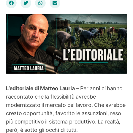
L’editoriale di Matteo Lauria
– Per anni ci hanno
raccontato che la flessibilità avrebbe
modernizzato il mercato del lavoro. Che avrebbe
creato opportunità, favorito le assunzioni, reso
più competitivo il sistema produttivo. La realtà,
però, è sotto gli occhi di tutti.