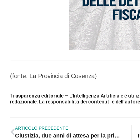
(fonte: La Provincia di Cosenza)
Trasparenza editoriale
– L’Intelligenza Artificiale è ut
redazionale. La responsabilità dei contenuti è dell’autore
ARTICOLO PRECEDENTE
Giustizia, due anni di attesa per la prima udienza!