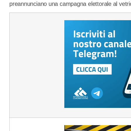
preannunciano una campagna elettorale al vetri