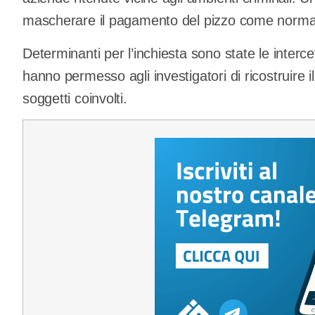
mascherare il pagamento del pizzo come normal
Determinanti per l’inchiesta sono state le intercett
hanno permesso agli investigatori di ricostruire il
soggetti coinvolti.