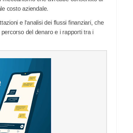
e costo aziendale.
azioni e l’analisi dei flussi finanziari, che
 percorso del denaro e i rapporti tra i