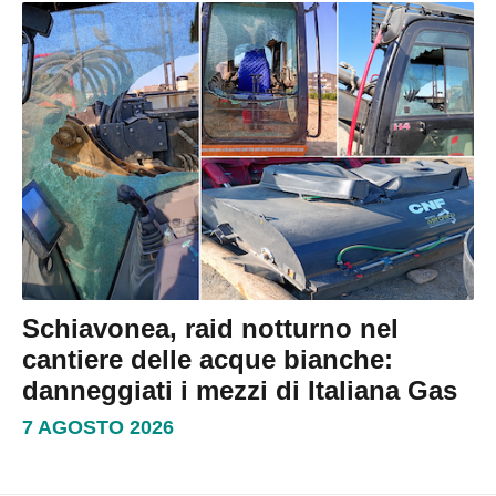
Schiavonea, raid notturno nel
cantiere delle acque bianche:
danneggiati i mezzi di Italiana Gas
7 AGOSTO 2026