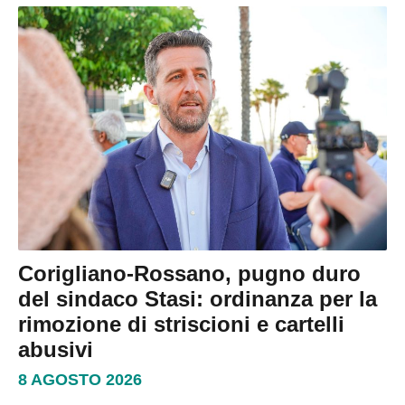
Corigliano-Rossano, pugno duro
del sindaco Stasi: ordinanza per la
rimozione di striscioni e cartelli
abusivi
8 AGOSTO 2026