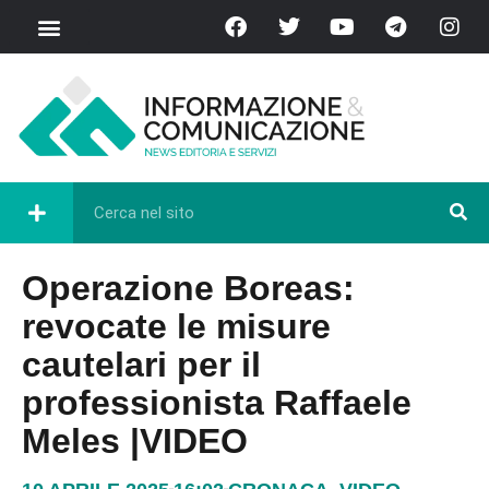
Operazione Boreas:
revocate le misure
cautelari per il
professionista Raffaele
Meles |VIDEO