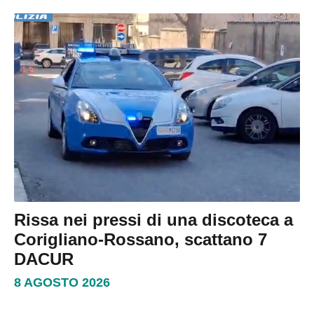
Rissa nei pressi di una discoteca a
Corigliano-Rossano, scattano 7
DACUR
8 AGOSTO 2026