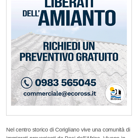
Nel centro storico di Corigliano vive una comunità di