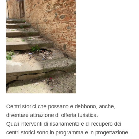
Centri storici che possano e debbono, anche,
diventare attrazione di offerta turistica.
Quali interventi di risanamento e di recupero dei
centri storici sono in programma e in progettazione.