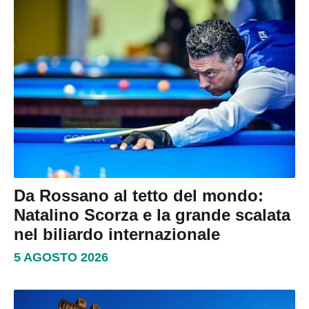
Da Rossano al tetto del mondo:
Natalino Scorza e la grande scalata
nel biliardo internazionale
5 AGOSTO 2026