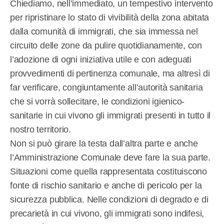
Chiediamo, nell’immediato, un tempestivo intervento
per ripristinare lo stato di vivibilità della zona abitata
dalla comunità di immigrati, che sia immessa nel
circuito delle zone da pulire quotidianamente, con
l’adozione di ogni iniziativa utile e con adeguati
provvedimenti di pertinenza comunale, ma altresì di
far verificare, congiuntamente all’autorità sanitaria
che si vorrà sollecitare, le condizioni igienico-
sanitarie in cui vivono gli immigrati presenti in tutto il
nostro territorio.
Non si può girare la testa dall’altra parte e anche
l’Amministrazione Comunale deve fare la sua parte.
Situazioni come quella rappresentata costituiscono
fonte di rischio sanitario e anche di pericolo per la
sicurezza pubblica. Nelle condizioni di degrado e di
precarietà in cui vivono, gli immigrati sono indifesi,