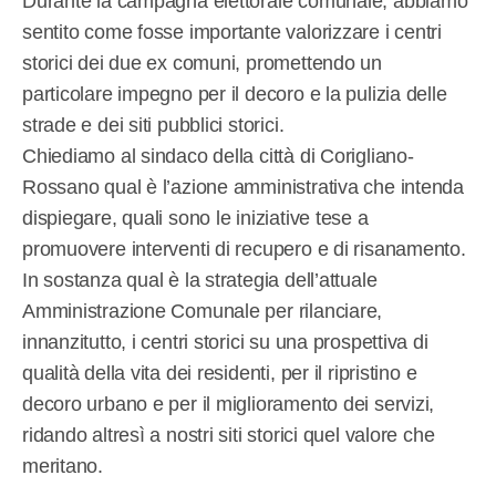
Durante la campagna elettorale comunale, abbiamo
sentito come fosse importante valorizzare i centri
storici dei due ex comuni, promettendo un
particolare impegno per il decoro e la pulizia delle
strade e dei siti pubblici storici.
Chiediamo al sindaco della città di Corigliano-
Rossano qual è l’azione amministrativa che intenda
dispiegare, quali sono le iniziative tese a
promuovere interventi di recupero e di risanamento.
In sostanza qual è la strategia dell’attuale
Amministrazione Comunale per rilanciare,
innanzitutto, i centri storici su una prospettiva di
qualità della vita dei residenti, per il ripristino e
decoro urbano e per il miglioramento dei servizi,
ridando altresì a nostri siti storici quel valore che
meritano.