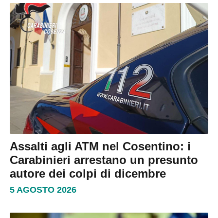
Assalti agli ATM nel Cosentino: i
Carabinieri arrestano un presunto
autore dei colpi di dicembre
5 AGOSTO 2026