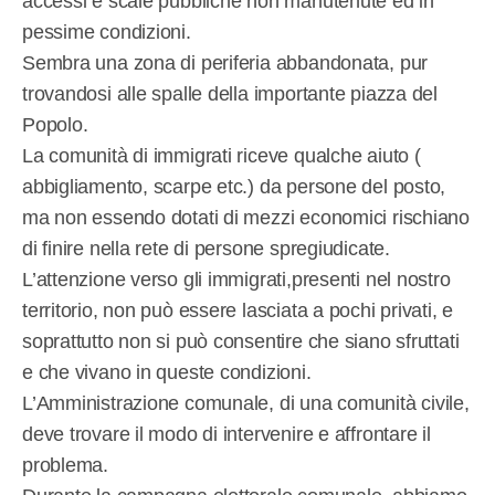
accessi e scale pubbliche non manutenute ed in
pessime condizioni.
Sembra una zona di periferia abbandonata, pur
trovandosi alle spalle della importante piazza del
Popolo.
La comunità di immigrati riceve qualche aiuto (
abbigliamento, scarpe etc.) da persone del posto,
ma non essendo dotati di mezzi economici rischiano
di finire nella rete di persone spregiudicate.
L’attenzione verso gli immigrati,presenti nel nostro
territorio, non può essere lasciata a pochi privati, e
soprattutto non si può consentire che siano sfruttati
e che vivano in queste condizioni.
L’Amministrazione comunale, di una comunità civile,
deve trovare il modo di intervenire e affrontare il
problema.