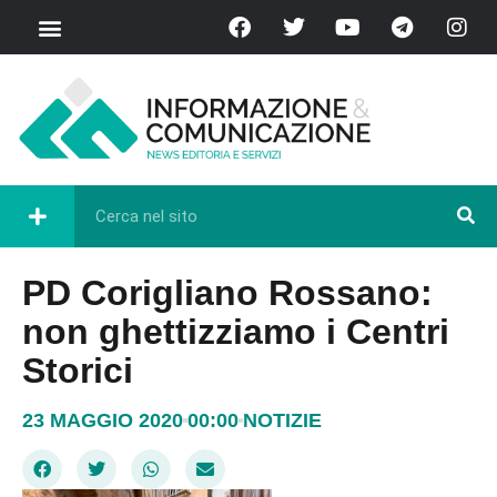
PD Corigliano Rossano:
non ghettizziamo i Centri
Storici
23 MAGGIO 2020
00:00
NOTIZIE