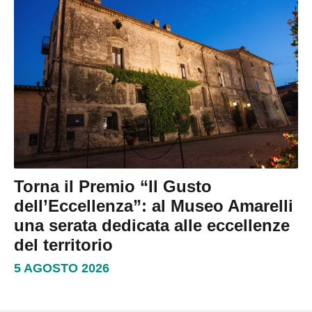
Torna il Premio “Il Gusto
dell’Eccellenza”: al Museo Amarelli
una serata dedicata alle eccellenze
del territorio
5 AGOSTO 2026