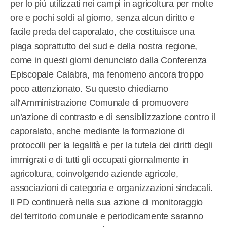
per lo più utilizzati nei campi in agricoltura per molte
ore e pochi soldi al giorno, senza alcun diritto e
facile preda del caporalato, che costituisce una
piaga soprattutto del sud e della nostra regione,
come in questi giorni denunciato dalla Conferenza
Episcopale Calabra, ma fenomeno ancora troppo
poco attenzionato. Su questo chiediamo
all’Amministrazione Comunale di promuovere
un’azione di contrasto e di sensibilizzazione contro il
caporalato, anche mediante la formazione di
protocolli per la legalità e per la tutela dei diritti degli
immigrati e di tutti gli occupati giornalmente in
agricoltura, coinvolgendo aziende agricole,
associazioni di categoria e organizzazioni sindacali.
Il PD continuerà nella sua azione di monitoraggio
del territorio comunale e periodicamente saranno