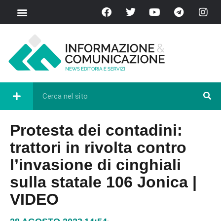
Protesta dei contadini:
trattori in rivolta contro
l’invasione di cinghiali
sulla statale 106 Jonica |
VIDEO