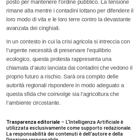
posto per mantenere l’ordine pubblico. La tensione
rimane alta mentre i contadini lottano per difendere il
loro modo di vita e le loro terre contro la devastante
avanzata dei cinghiali.
In un contesto in cui la crisi agricola si intreccia con
l’urgente necessità di preservare l’equilibrio
ecologico, questa protesta rappresenta una
chiamata d’aiuto lanciata dai contadini che vedono il
proprio futuro a rischio. Sarà ora compito delle
autorità regionali rispondere in modo adeguato a
questa sfida che coinvolge sia l’agricoltura che
l’ambiente circostante.
Trasparenza editoriale
– L’Intelligenza Artificiale è
utilizzata esclusivamente come supporto redazionale.
La responsabilità dei contenuti è dell’autore e della
Direzione responsabile.