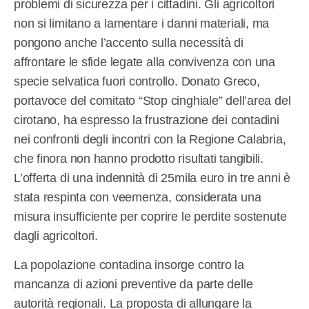
problemi di sicurezza per i cittadini. Gli agricoltori
non si limitano a lamentare i danni materiali, ma
pongono anche l’accento sulla necessità di
affrontare le sfide legate alla convivenza con una
specie selvatica fuori controllo. Donato Greco,
portavoce del comitato “Stop cinghiale” dell’area del
cirotano, ha espresso la frustrazione dei contadini
nei confronti degli incontri con la Regione Calabria,
che finora non hanno prodotto risultati tangibili.
L’offerta di una indennità di 25mila euro in tre anni è
stata respinta con veemenza, considerata una
misura insufficiente per coprire le perdite sostenute
dagli agricoltori.
La popolazione contadina insorge contro la
mancanza di azioni preventive da parte delle
autorità regionali. La proposta di allungare la