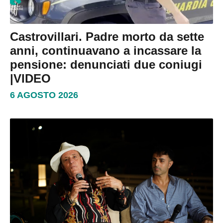
Castrovillari. Padre morto da sette
anni, continuavano a incassare la
pensione: denunciati due coniugi
|VIDEO
6 AGOSTO 2026