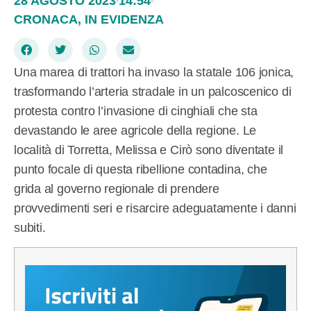
28 AGOSTO 2023
14:54
CRONACA
,
IN EVIDENZA
Una marea di trattori ha invaso la statale 106 jonica,
trasformando l’arteria stradale in un palcoscenico di
protesta contro l’invasione di cinghiali che sta
devastando le aree agricole della regione. Le
località di Torretta, Melissa e Cirò sono diventate il
punto focale di questa ribellione contadina, che
grida al governo regionale di prendere
provvedimenti seri e risarcire adeguatamente i danni
subiti.