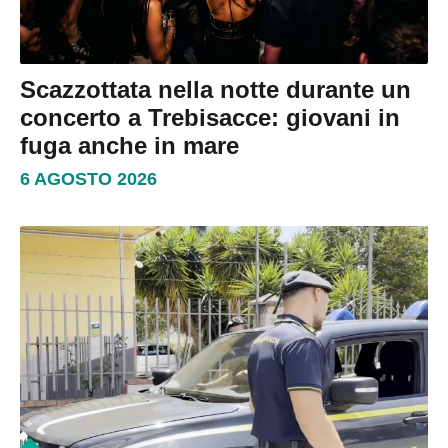
Scazzottata nella notte durante un
concerto a Trebisacce: giovani in
fuga anche in mare
6 AGOSTO 2026