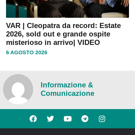
VAR | Cleopatra da record: Estate
2026, sold out e grande ospite
misterioso in arrivo| VIDEO
6 AGOSTO 2026
Informazione &
Comunicazione