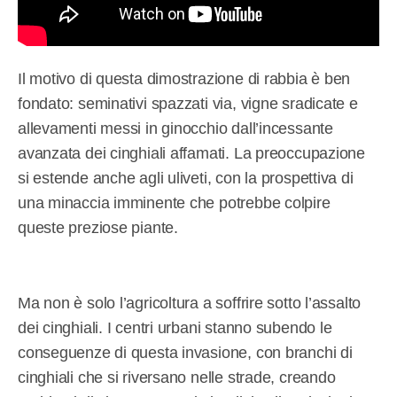
Il motivo di questa dimostrazione di rabbia è ben
fondato: seminativi spazzati via, vigne sradicate e
allevamenti messi in ginocchio dall’incessante
avanzata dei cinghiali affamati. La preoccupazione
si estende anche agli uliveti, con la prospettiva di
una minaccia imminente che potrebbe colpire
queste preziose piante.
Ma non è solo l’agricoltura a soffrire sotto l’assalto
dei cinghiali. I centri urbani stanno subendo le
conseguenze di questa invasione, con branchi di
cinghiali che si riversano nelle strade, creando