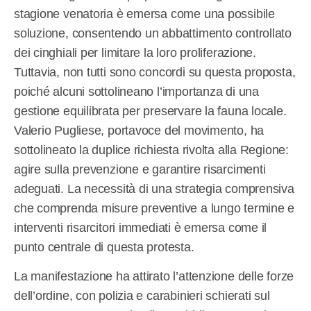
stagione venatoria è emersa come una possibile
soluzione, consentendo un abbattimento controllato
dei cinghiali per limitare la loro proliferazione.
Tuttavia, non tutti sono concordi su questa proposta,
poiché alcuni sottolineano l’importanza di una
gestione equilibrata per preservare la fauna locale.
Valerio Pugliese, portavoce del movimento, ha
sottolineato la duplice richiesta rivolta alla Regione:
agire sulla prevenzione e garantire risarcimenti
adeguati. La necessità di una strategia comprensiva
che comprenda misure preventive a lungo termine e
interventi risarcitori immediati è emersa come il
punto centrale di questa protesta.
La manifestazione ha attirato l’attenzione delle forze
dell’ordine, con polizia e carabinieri schierati sul