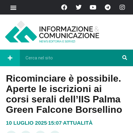
Ricominciare è possibile.
Aperte le iscrizioni ai
corsi serali dell’IIS Palma
Green Falcone Borsellino
10 LUGLIO 2025
15:07
ATTUALITÀ