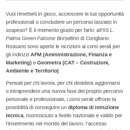
Vuoi rimetterti in gioco, accrescere le tue opportunità
professionali o concludere un percorso lasciato in
sospeso? È il momento giusto per farlo: all’IIS
L.
Palma Green Falcone Borsellino
di Corigliano
Rossano sono aperte le iscrizioni ai corsi serali per
gli indirizzi
AFM (Amministrazione, Finanza e
Marketing)
e
Geometra (CAT – Costruzioni,
Ambiente e Territorio)
.
Pensati per chi lavora, per chi desidera aggiornarsi
o intraprendere una nuova fase del proprio percorso
personale e professionale, i corsi serali offrono la
possibilità di conseguire un
diploma di istruzione
tecnica
, riconosciuto a livello nazionale e valido per
l’inserimento nel mondo del lavoro, l’accesso