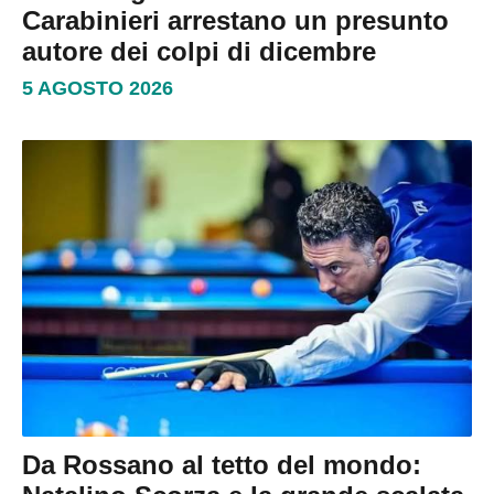
Carabinieri arrestano un presunto
autore dei colpi di dicembre
5 AGOSTO 2026
Da Rossano al tetto del mondo: