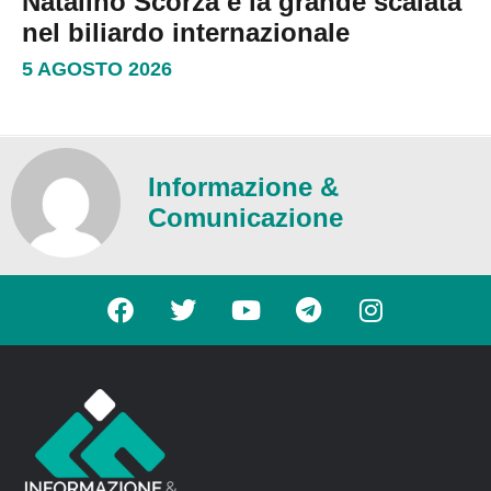
Natalino Scorza e la grande scalata
nel biliardo internazionale
5 AGOSTO 2026
Informazione &
Comunicazione