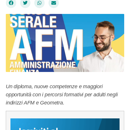
Un diploma, nuove competenze e maggiori
opportunità
con i percorsi formativi per adulti negli
indirizzi AFM e Geometra.