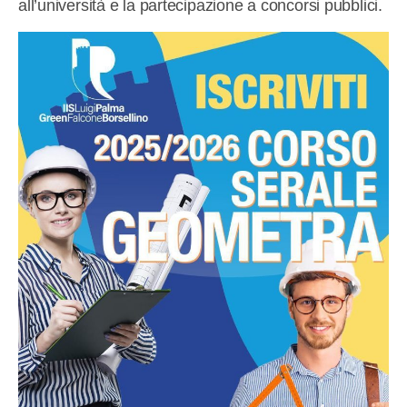
all’università e la partecipazione a concorsi pubblici.