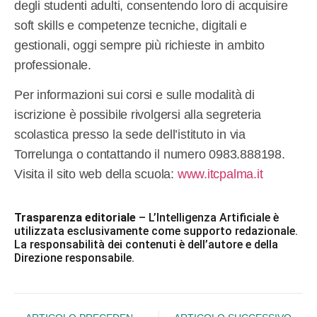
degli studenti adulti, consentendo loro di acquisire
soft skills e competenze tecniche, digitali e
gestionali, oggi sempre più richieste in ambito
professionale.
Per informazioni sui corsi e sulle modalità di
iscrizione è possibile rivolgersi alla segreteria
scolastica presso la sede dell’istituto in via
Torrelunga o contattando il numero 0983.888198.
Visita il sito web della scuola:
www.itcpalma.it
Trasparenza editoriale
– L’Intelligenza Artificiale è
utilizzata esclusivamente come supporto redazionale.
La responsabilità dei contenuti è dell’autore e della
Direzione responsabile.