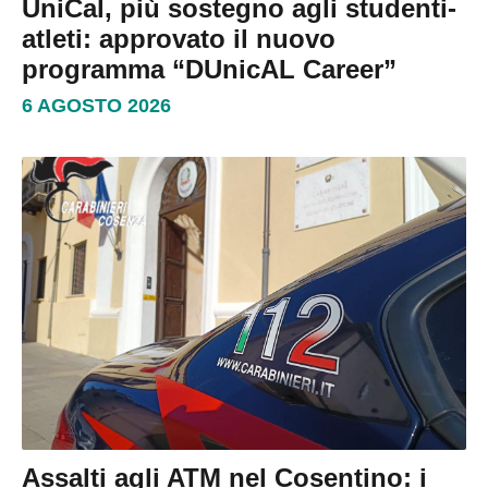
UniCal, più sostegno agli studenti-
atleti: approvato il nuovo
programma “DUnicAL Career”
6 AGOSTO 2026
Assalti agli ATM nel Cosentino: i