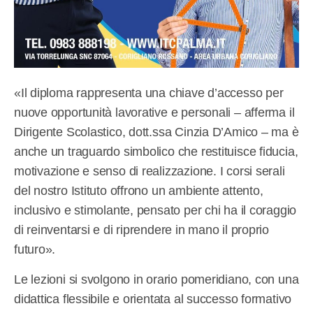
«Il diploma rappresenta una chiave d’accesso per
nuove opportunità lavorative e personali – afferma il
Dirigente Scolastico, dott.ssa Cinzia D’Amico – ma è
anche un traguardo simbolico che restituisce fiducia,
motivazione e senso di realizzazione. I corsi serali
del nostro Istituto offrono un ambiente attento,
inclusivo e stimolante, pensato per chi ha il coraggio
di reinventarsi e di riprendere in mano il proprio
futuro».
Le lezioni si svolgono in orario pomeridiano, con una
didattica flessibile e orientata al successo formativo