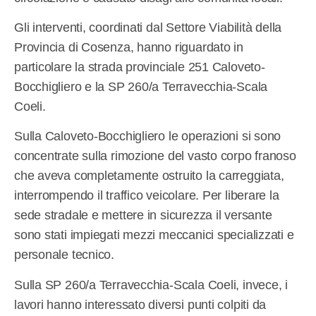
Gli interventi, coordinati dal Settore Viabilità della
Provincia di Cosenza, hanno riguardato in
particolare la strada provinciale 251 Caloveto-
Bocchigliero e la SP 260/a Terravecchia-Scala
Coeli.
Sulla Caloveto-Bocchigliero le operazioni si sono
concentrate sulla rimozione del vasto corpo franoso
che aveva completamente ostruito la carreggiata,
interrompendo il traffico veicolare. Per liberare la
sede stradale e mettere in sicurezza il versante
sono stati impiegati mezzi meccanici specializzati e
personale tecnico.
Sulla SP 260/a Terravecchia-Scala Coeli, invece, i
lavori hanno interessato diversi punti colpiti da