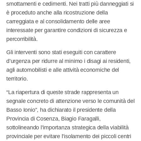
smottamenti e cedimenti. Nei tratti più danneggiati si
è proceduto anche alla ricostruzione della
carreggiata e al consolidamento delle aree
interessate per garantire condizioni di sicurezza e
percorribilità.
Gli interventi sono stati eseguiti con carattere
d’urgenza per ridurre al minimo i disagi ai residenti,
agli automobilisti e alle attività economiche del
territorio.
“La riapertura di queste strade rappresenta un
segnale concreto di attenzione verso le comunità del
Basso Ionio”, ha dichiarato il presidente della
Provincia di Cosenza, Biagio Faragalli,
sottolineando l’importanza strategica della viabilità
provinciale per evitare l’isolamento dei piccoli centri