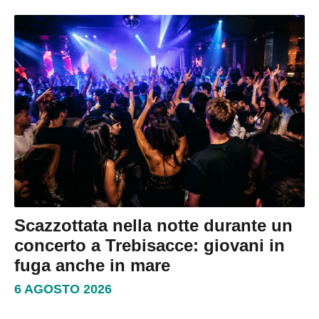
Scazzottata nella notte durante un
concerto a Trebisacce: giovani in
fuga anche in mare
6 AGOSTO 2026