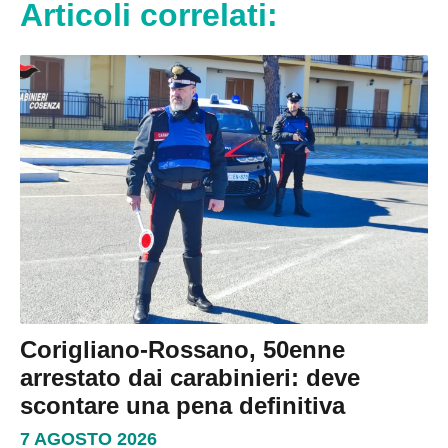
Articoli correlati:
Corigliano-Rossano, 50enne
arrestato dai carabinieri: deve
scontare una pena definitiva
7 AGOSTO 2026