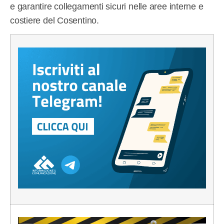
e garantire collegamenti sicuri nelle aree interne e
costiere del Cosentino.