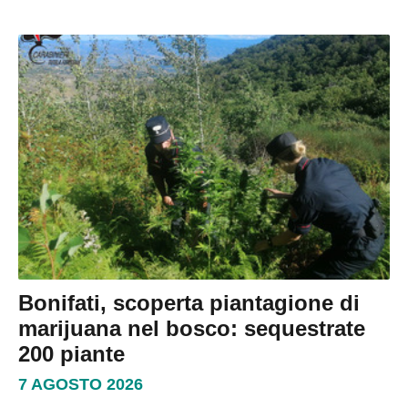
Bonifati, scoperta piantagione di
marijuana nel bosco: sequestrate
200 piante
7 AGOSTO 2026