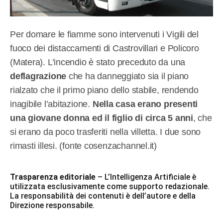
Per domare le fiamme sono intervenuti i Vigili del
fuoco dei distaccamenti di Castrovillari e Policoro
(Matera). L’incendio è stato preceduto da una
deflagrazione
che ha danneggiato sia il piano
rialzato che il primo piano dello stabile, rendendo
inagibile l’abitazione.
Nella casa erano presenti
una giovane donna ed il figlio di circa 5 anni
, che
si erano da poco trasferiti nella villetta. I due sono
rimasti illesi. (fonte cosenzachannel.it)
Trasparenza editoriale
– L’Intelligenza Artificiale è
utilizzata esclusivamente come supporto redazionale.
La responsabilità dei contenuti è dell’autore e della
Direzione responsabile.