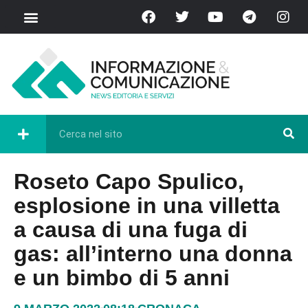
Roseto Capo Spulico,
esplosione in una villetta
a causa di una fuga di
gas: all’interno una donna
e un bimbo di 5 anni