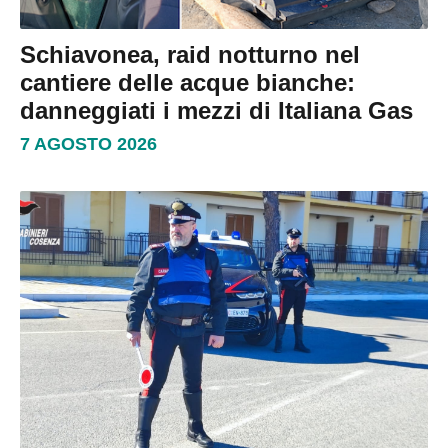
Schiavonea, raid notturno nel
cantiere delle acque bianche:
danneggiati i mezzi di Italiana Gas
7 AGOSTO 2026