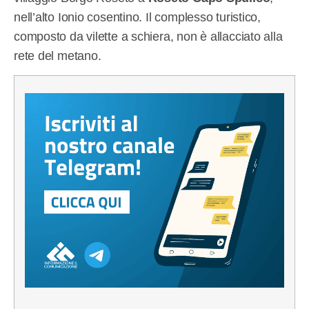
nell’alto Ionio cosentino. Il complesso turistico,
composto da vilette a schiera, non è allacciato alla
rete del metano.