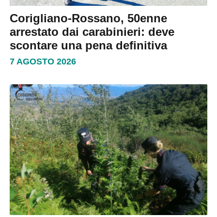
Corigliano-Rossano, 50enne
arrestato dai carabinieri: deve
scontare una pena definitiva
7 AGOSTO 2026