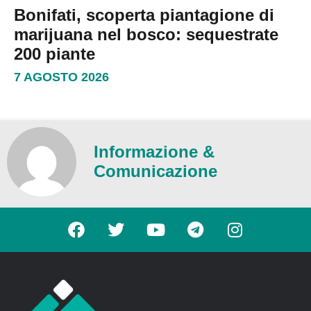
Bonifati, scoperta piantagione di
marijuana nel bosco: sequestrate
200 piante
7 AGOSTO 2026
Informazione &
Comunicazione