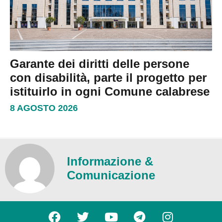
Garante dei diritti delle persone
con disabilità, parte il progetto per
istituirlo in ogni Comune calabrese
8 AGOSTO 2026
Informazione &
Comunicazione