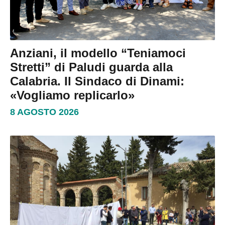
Anziani, il modello “Teniamoci
Stretti” di Paludi guarda alla
Calabria. Il Sindaco di Dinami:
«Vogliamo replicarlo»
8 AGOSTO 2026