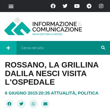
ROSSANO, LA GRILLINA
DALILA NESCI VISITA
L'OSPEDALE
6 GIUGNO 2015
20:35
ATTUALITÀ
,
POLITICA