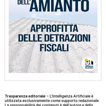
Trasparenza editoriale
– L’Intelligenza Artificiale è
utilizzata esclusivamente come supporto redazionale.
La responsabilità dei contenuti è dell’autore e della