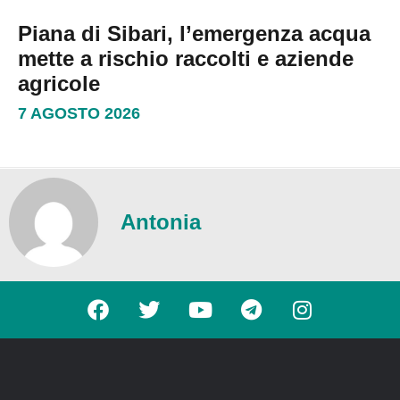
Piana di Sibari, l’emergenza acqua
mette a rischio raccolti e aziende
agricole
7 AGOSTO 2026
Antonia