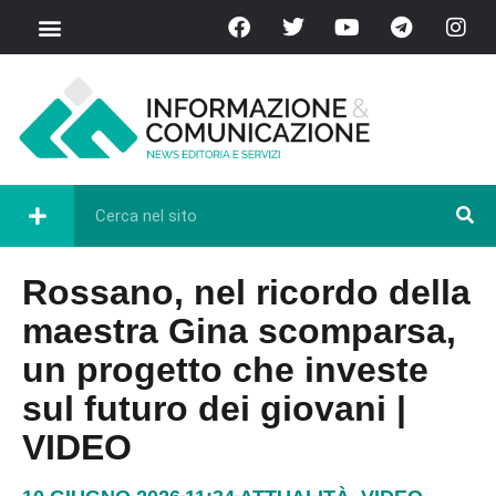
Rossano, nel ricordo della
maestra Gina scomparsa,
un progetto che investe
sul futuro dei giovani |
VIDEO