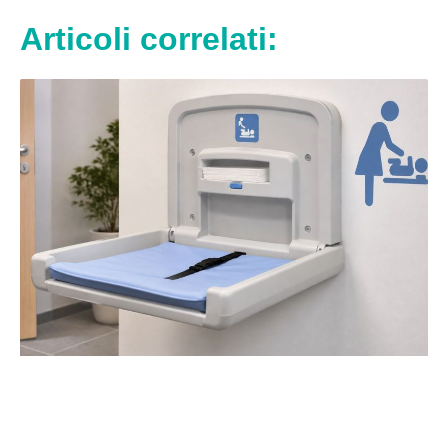
Articoli correlati: