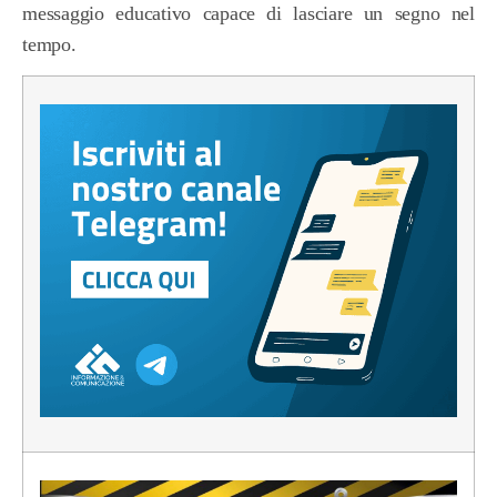
messaggio educativo capace di lasciare un segno nel
tempo.