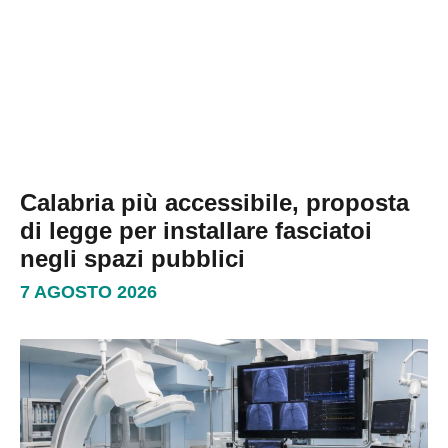
Calabria più accessibile, proposta
di legge per installare fasciatoi
negli spazi pubblici
7 AGOSTO 2026