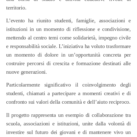
territorio.
L’evento ha riunito studenti, famiglie, associazioni e
istituzioni in un momento di riflessione e condivisione,
mettendo al centro temi come solidarietà, impegno civile
e responsabilità sociale. L’iniziativa ha voluto trasformare
un momento di dolore in un’opportunità concreta per
costruire percorsi di crescita e formazione destinati alle
nuove generazioni.
Particolarmente significativo il coinvolgimento degli
studenti, chiamati a partecipare a momenti creativi e di
confronto sui valori della comunità e dell’aiuto reciproco.
Il progetto rappresenta un esempio di collaborazione tra
scuola, associazioni e istituzioni, unite dalla volontà di
investire sul futuro dei giovani e di mantenere vivo un