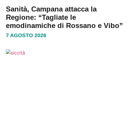
Sanità, Campana attacca la
Regione: “Tagliate le
emodinamiche di Rossano e Vibo”
7 AGOSTO 2026