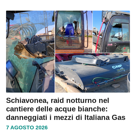
Schiavonea, raid notturno nel
cantiere delle acque bianche:
danneggiati i mezzi di Italiana Gas
7 AGOSTO 2026