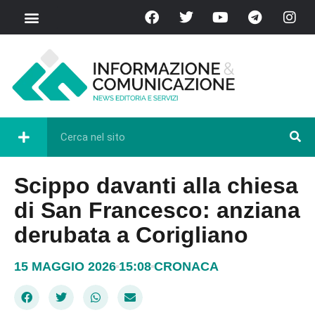
Scippo davanti alla chiesa
di San Francesco: anziana
derubata a Corigliano
15 MAGGIO 2026
15:08
CRONACA