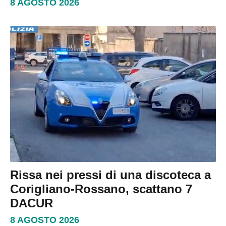
8 AGOSTO 2026
Rissa nei pressi di una discoteca a
Corigliano-Rossano, scattano 7
DACUR
8 AGOSTO 2026