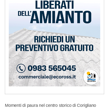
Momenti di paura nel centro storico di Corigliano