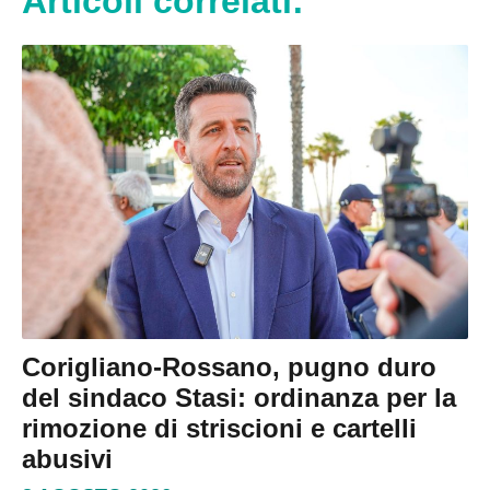
Articoli correlati:
Corigliano-Rossano, pugno duro
del sindaco Stasi: ordinanza per la
rimozione di striscioni e cartelli
abusivi