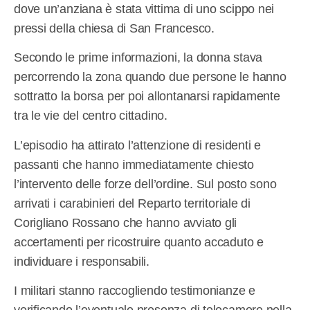
dove un’anziana è stata vittima di uno scippo nei
pressi della chiesa di San Francesco.
Secondo le prime informazioni, la donna stava
percorrendo la zona quando due persone le hanno
sottratto la borsa per poi allontanarsi rapidamente
tra le vie del centro cittadino.
L’episodio ha attirato l’attenzione di residenti e
passanti che hanno immediatamente chiesto
l’intervento delle forze dell’ordine. Sul posto sono
arrivati i carabinieri del Reparto territoriale di
Corigliano Rossano che hanno avviato gli
accertamenti per ricostruire quanto accaduto e
individuare i responsabili.
I militari stanno raccogliendo testimonianze e