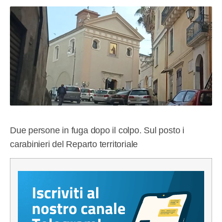
Due persone in fuga dopo il colpo. Sul posto i
carabinieri del Reparto territoriale