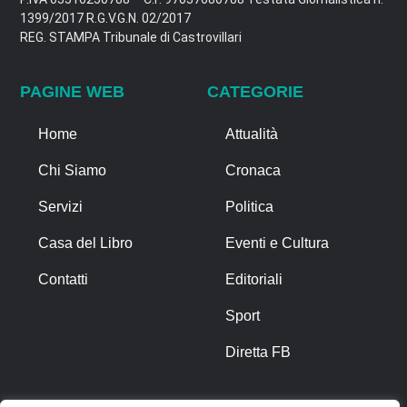
1399/2017 R.G.V.G.N. 02/2017
REG. STAMPA Tribunale di Castrovillari
PAGINE WEB
CATEGORIE
Home
Attualità
Chi Siamo
Cronaca
Servizi
Politica
Casa del Libro
Eventi e Cultura
Contatti
Editoriali
Sport
Diretta FB