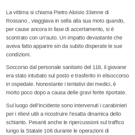
La vittima si chiama Pietro Aloisio 33enne di
Rossano , viaggiava in sella alla sua moto quando,
per cause ancora in fase di accertamento, si è
scontrato con un’auto. Un impatto devastante che
aveva fatto apparire sin da subito disperate le sue
condizioni.
Soccorso dal personale sanitario del 118, il giovane
era stato intubato sul posto e trasferito in elisoccorso
in ospedale. Nonostante i tentativi dei medici, è
morto poco dopo a causa delle gravi ferite riportate.
Sul luogo dell’incidente sono intervenuti i carabinieri
per i rilievi utili a ricostruire l’esatta dinamica dello
schianto. Pesanti anche le ripercussioni sul traffico
lungo la Statale 106 durante le operazioni di