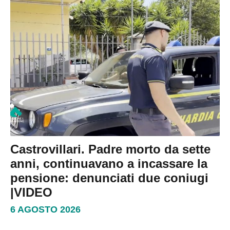
Castrovillari. Padre morto da sette
anni, continuavano a incassare la
pensione: denunciati due coniugi
|VIDEO
6 AGOSTO 2026