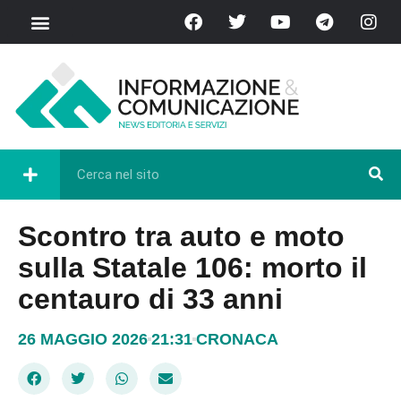
Scontro tra auto e moto
sulla Statale 106: morto il
centauro di 33 anni
26 MAGGIO 2026
21:31
CRONACA