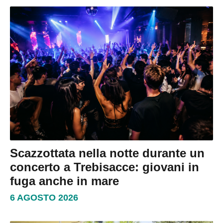
Scazzottata nella notte durante un
concerto a Trebisacce: giovani in
fuga anche in mare
6 AGOSTO 2026