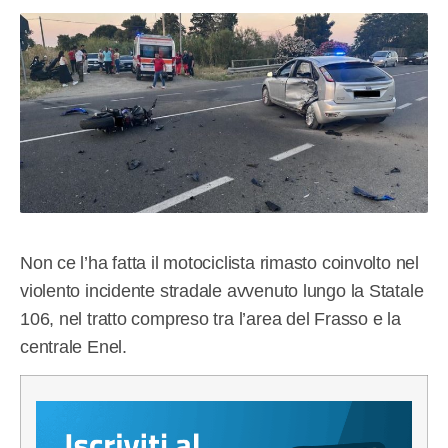
Non ce l’ha fatta il motociclista rimasto coinvolto nel
violento incidente stradale avvenuto lungo la Statale
106, nel tratto compreso tra l’area del Frasso e la
centrale Enel.