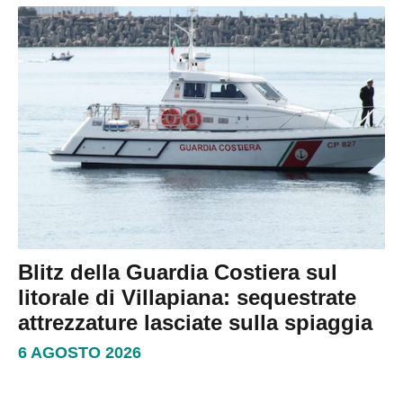
Blitz della Guardia Costiera sul
litorale di Villapiana: sequestrate
attrezzature lasciate sulla spiaggia
6 AGOSTO 2026