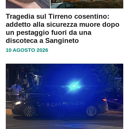
Tragedia sul Tirreno cosentino:
addetto alla sicurezza muore dopo
un pestaggio fuori da una
discoteca a Sangineto
10 AGOSTO 2026