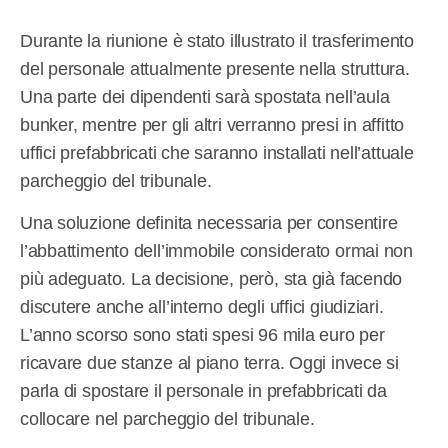
Durante la riunione è stato illustrato il trasferimento
del personale attualmente presente nella struttura.
Una parte dei dipendenti sarà spostata nell’aula
bunker, mentre per gli altri verranno presi in affitto
uffici prefabbricati che saranno installati nell’attuale
parcheggio del tribunale.
Una soluzione definita necessaria per consentire
l’abbattimento dell’immobile considerato ormai non
più adeguato. La decisione, però, sta già facendo
discutere anche all’interno degli uffici giudiziari.
L’anno scorso sono stati spesi 96 mila euro per
ricavare due stanze al piano terra. Oggi invece si
parla di spostare il personale in prefabbricati da
collocare nel parcheggio del tribunale.