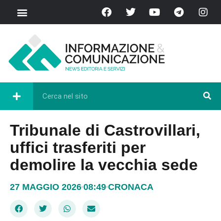
Tribunale di Castrovillari,
uffici trasferiti per
demolire la vecchia sede
27 MAGGIO 2026
08:49
CRONACA