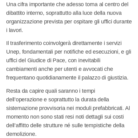
Una cifra importante che adesso torna al centro del
dibattito interno, soprattutto alla luce della nuova
organizzazione prevista per ospitare gli uffici durante
i lavori.
Il trasferimento coinvolgerà direttamente i servizi
Unep, fondamentali per notifiche ed esecuzioni, e gli
uffici del Giudice di Pace, con inevitabili
cambiamenti anche per utenti e avvocati che
frequentano quotidianamente il palazzo di giustizia.
Resta da capire quali saranno i tempi
dell’operazione e soprattutto la durata della
sistemazione provvisoria nei moduli prefabbricati. Al
momento non sono stati resi noti dettagli sui costi
dell’affitto delle strutture né sulle tempistiche della
demolizione.