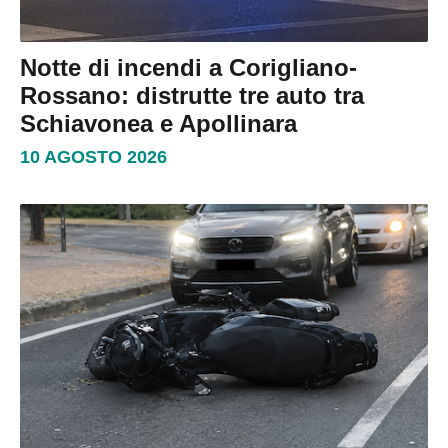
Notte di incendi a Corigliano-
Rossano: distrutte tre auto tra
Schiavonea e Apollinara
10 AGOSTO 2026