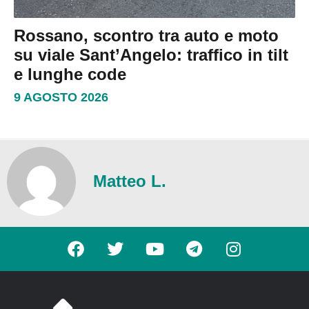
Rossano, scontro tra auto e moto
su viale Sant’Angelo: traffico in tilt
e lunghe code
9 AGOSTO 2026
Matteo L.