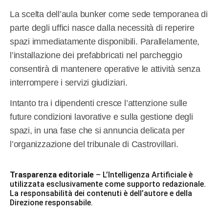
La scelta dell’aula bunker come sede temporanea di
parte degli uffici nasce dalla necessità di reperire
spazi immediatamente disponibili. Parallelamente,
l’installazione dei prefabbricati nel parcheggio
consentirà di mantenere operative le attività senza
interrompere i servizi giudiziari.
Intanto tra i dipendenti cresce l’attenzione sulle
future condizioni lavorative e sulla gestione degli
spazi, in una fase che si annuncia delicata per
l’organizzazione del tribunale di Castrovillari.
Trasparenza editoriale
– L’Intelligenza Artificiale è
utilizzata esclusivamente come supporto redazionale.
La responsabilità dei contenuti è dell’autore e della
Direzione responsabile.