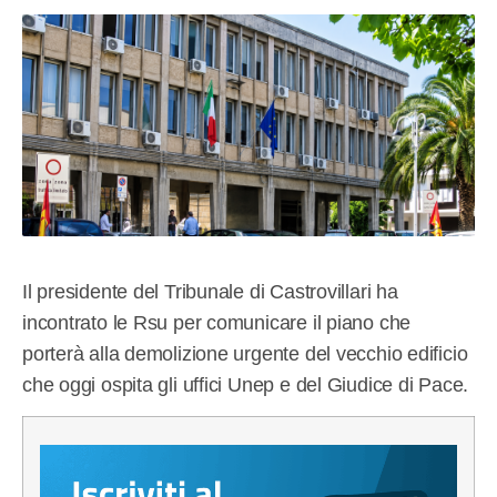
Il presidente del Tribunale di Castrovillari ha
incontrato le Rsu per comunicare il piano che
porterà alla demolizione urgente del vecchio edificio
che oggi ospita gli uffici Unep e del Giudice di Pace.