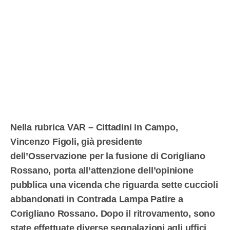
Nella rubrica VAR – Cittadini in Campo,
Vincenzo Figoli, già presidente
dell’Osservazione per la fusione di Corigliano
Rossano, porta all’attenzione dell’opinione
pubblica una vicenda che riguarda sette cuccioli
abbandonati in Contrada Lampa Patire a
Corigliano Rossano. Dopo il ritrovamento, sono
state effettuate diverse segnalazioni agli uffici