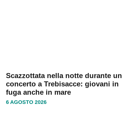
Scazzottata nella notte durante un
concerto a Trebisacce: giovani in
fuga anche in mare
6 AGOSTO 2026