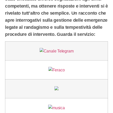
competenti, ma ottenere risposte e interventi si è
rivelato tutt’altro che semplice. Un racconto che
apre interrogativi sulla gestione delle emergenze
legate al randagismo e sulla tempestività delle
procedure di intervento. Guarda il servizio: