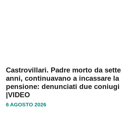
Castrovillari. Padre morto da sette
anni, continuavano a incassare la
pensione: denunciati due coniugi
|VIDEO
6 AGOSTO 2026