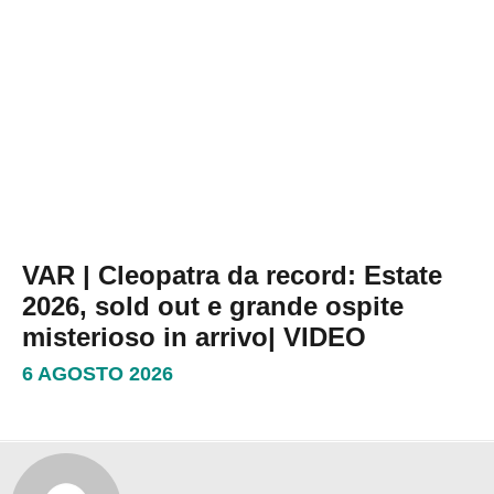
VAR | Cleopatra da record: Estate
2026, sold out e grande ospite
misterioso in arrivo| VIDEO
6 AGOSTO 2026