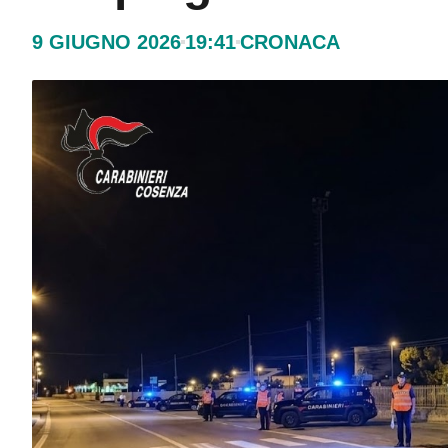
9 GIUGNO 2026
19:41
CRONACA