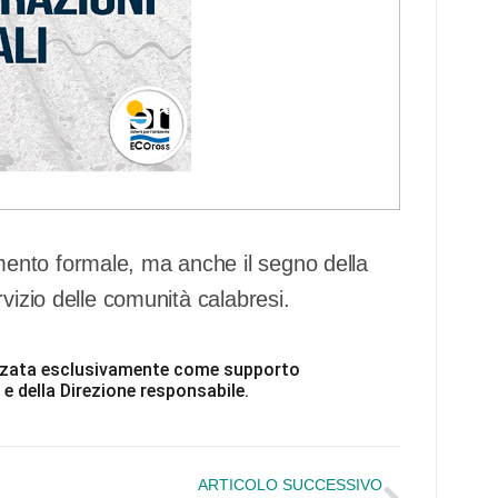
ento formale, ma anche il segno della
vizio delle comunità calabresi.
ilizzata esclusivamente come supporto
 e della Direzione responsabile.
ARTICOLO SUCCESSIVO