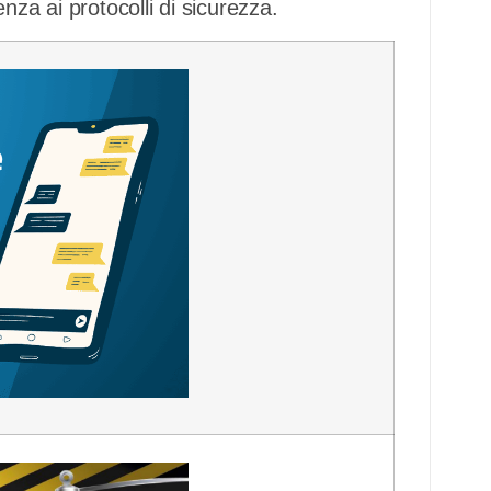
nza ai protocolli di sicurezza.