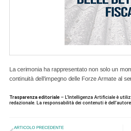
La cerimonia ha rappresentato non solo un mom
continuità dell’impegno delle Forze Armate al ser
Trasparenza editoriale
– L’Intelligenza Artificiale è ut
redazionale. La responsabilità dei contenuti è dell’autore
ARTICOLO PRECEDENTE