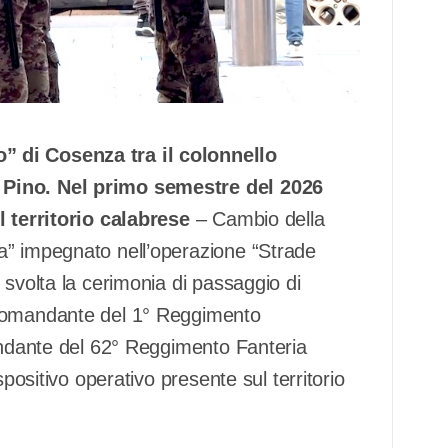
” di Cosenza tra il colonnello
 Pino. Nel primo semestre del 2026
ul territorio calabrese
– Cambio della
a” impegnato nell’operazione “Strade
 svolta la cerimonia di passaggio di
 comandante del 1° Reggimento
mandante del 62° Reggimento Fanteria
spositivo operativo presente sul territorio