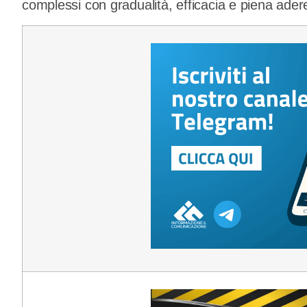
complessi con gradualità, efficacia e piena adere