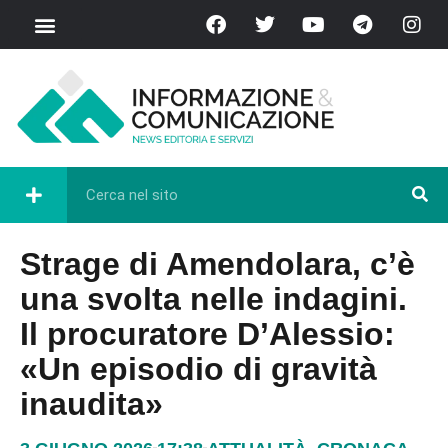
Strage di Amendolara, c’è
una svolta nelle indagini.
Il procuratore D’Alessio:
«Un episodio di gravità
inaudita»