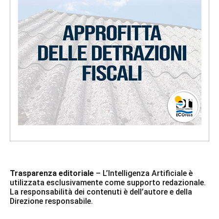
Trasparenza editoriale
– L’Intelligenza Artificiale è
utilizzata esclusivamente come supporto redazionale.
La responsabilità dei contenuti è dell’autore e della
Direzione responsabile.