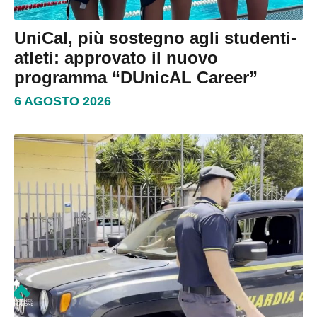
UniCal, più sostegno agli studenti-
atleti: approvato il nuovo
programma “DUnicAL Career”
6 AGOSTO 2026