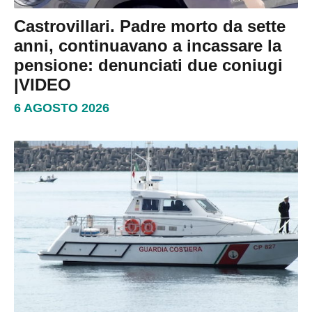
Castrovillari. Padre morto da sette
anni, continuavano a incassare la
pensione: denunciati due coniugi
|VIDEO
6 AGOSTO 2026