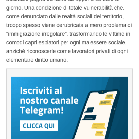
giorno. Una condizione di totale vulnerabilità che,
come denunciato dalle realtà sociali del territorio,
troppo spesso viene derubricata a mero problema di
“immigrazione irregolare”, trasformando le vittime in
comodi capri espiatori per ogni malessere sociale,
anziché riconoscerle come lavoratori privati di ogni
elementare diritto umano.