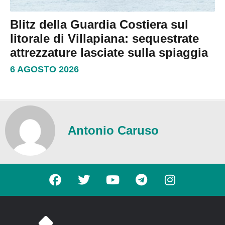
Blitz della Guardia Costiera sul
litorale di Villapiana: sequestrate
attrezzature lasciate sulla spiaggia
6 AGOSTO 2026
Antonio Caruso