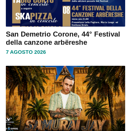
San Demetrio Corone, 44° Festival
della canzone arbëreshe
7 AGOSTO 2026