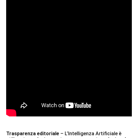
Trasparenza editoriale
– L’Intelligenza Artificiale è