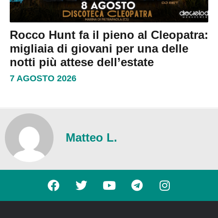
Rocco Hunt fa il pieno al Cleopatra:
migliaia di giovani per una delle
notti più attese dell’estate
7 AGOSTO 2026
Matteo L.