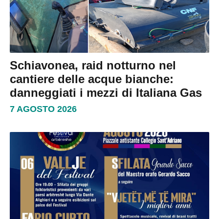
Schiavonea, raid notturno nel
cantiere delle acque bianche:
danneggiati i mezzi di Italiana Gas
7 AGOSTO 2026