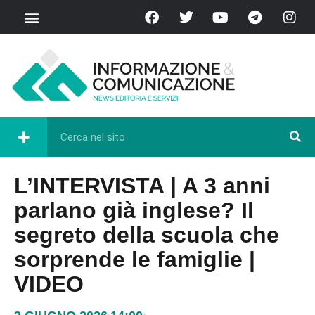
L’INTERVISTA | A 3 anni
parlano già inglese? Il
segreto della scuola che
sorprende le famiglie |
VIDEO