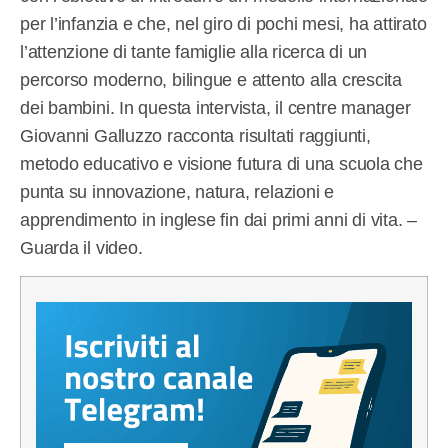
per l’infanzia e che, nel giro di pochi mesi, ha attirato
l’attenzione di tante famiglie alla ricerca di un
percorso moderno, bilingue e attento alla crescita
dei bambini. In questa intervista, il centre manager
Giovanni Galluzzo racconta risultati raggiunti,
metodo educativo e visione futura di una scuola che
punta su innovazione, natura, relazioni e
apprendimento in inglese fin dai primi anni di vita. –
Guarda il video.