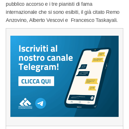
pubblico accorso e i tre pianisti di fama
internazionale che si sono esibiti, il già citato Remo
Anzovino, Alberto Vescovi e Francesco Taskayali.