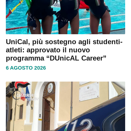
UniCal, più sostegno agli studenti-
atleti: approvato il nuovo
programma “DUnicAL Career”
6 AGOSTO 2026