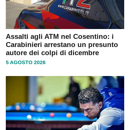
Assalti agli ATM nel Cosentino: i
Carabinieri arrestano un presunto
autore dei colpi di dicembre
5 AGOSTO 2026