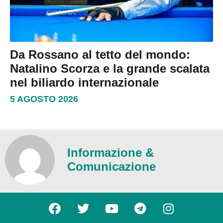
Da Rossano al tetto del mondo:
Natalino Scorza e la grande scalata
nel biliardo internazionale
5 AGOSTO 2026
Informazione &
Comunicazione