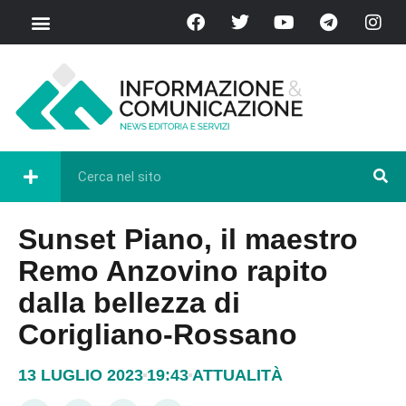
Sunset Piano, il maestro
Remo Anzovino rapito
dalla bellezza di
Corigliano-Rossano
13 LUGLIO 2023
19:43
ATTUALITÀ