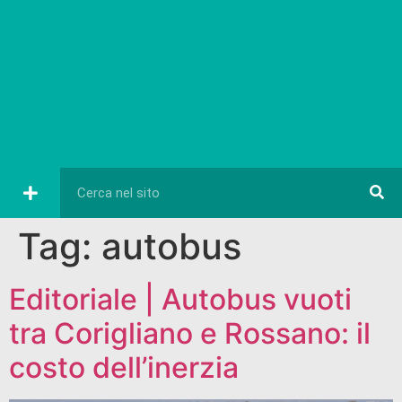
Tag:
autobus
Editoriale | Autobus vuoti
tra Corigliano e Rossano: il
costo dell’inerzia