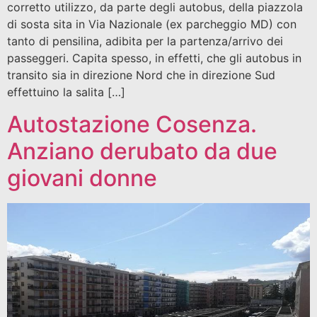
corretto utilizzo, da parte degli autobus, della piazzola
di sosta sita in Via Nazionale (ex parcheggio MD) con
tanto di pensilina, adibita per la partenza/arrivo dei
passeggeri. Capita spesso, in effetti, che gli autobus in
transito sia in direzione Nord che in direzione Sud
effettuino la salita […]
Autostazione Cosenza.
Anziano derubato da due
giovani donne