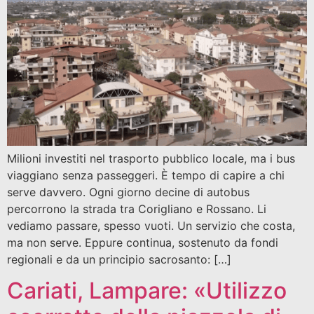
Milioni investiti nel trasporto pubblico locale, ma i bus
viaggiano senza passeggeri. È tempo di capire a chi
serve davvero. Ogni giorno decine di autobus
percorrono la strada tra Corigliano e Rossano. Li
vediamo passare, spesso vuoti. Un servizio che costa,
ma non serve. Eppure continua, sostenuto da fondi
regionali e da un principio sacrosanto: […]
Cariati, Lampare: «Utilizzo