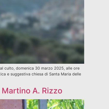
a al culto, domenica 30 marzo 2025, alle ore
tica e suggestiva chiesa di Santa Maria delle
 Martino A. Rizzo