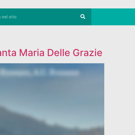
Santa Maria Delle Grazie