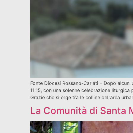
Fonte Diocesi Rossano-Cariati – Dopo alcuni a
11:15, con una solenne celebrazione liturgica 
Grazie che si erge tra le colline dell’area urba
La Comunità di Santa M