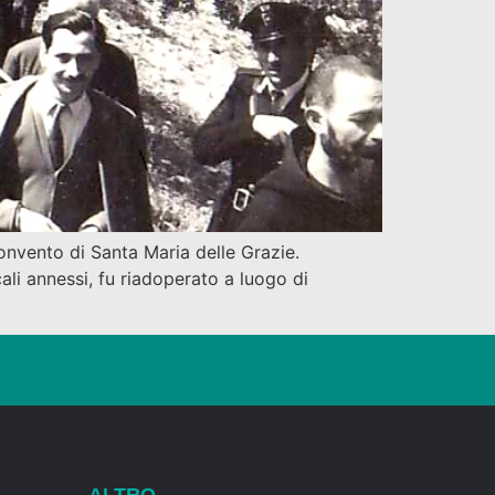
onvento di Santa Maria delle Grazie.
ali annessi, fu riadoperato a luogo di
ALTRO